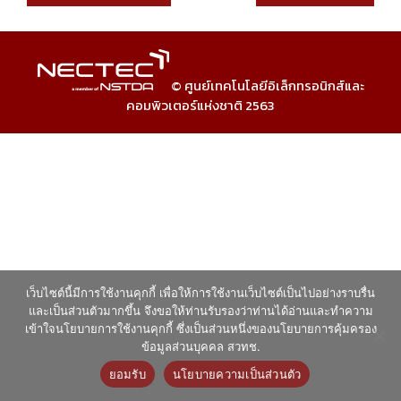
© ศูนย์เทคโนโลยีอิเล็กทรอนิกส์และ
คอมพิวเตอร์แห่งชาติ 2563
เว็บไซต์นี้มีการใช้งานคุกกี้ เพื่อให้การใช้งานเว็บไซต์เป็นไปอย่างราบรื่น
และเป็นส่วนตัวมากขึ้น จึงขอให้ท่านรับรองว่าท่านได้อ่านและทำความ
เข้าใจนโยบายการใช้งานคุกกี้ ซึ่งเป็นส่วนหนึ่งของนโยบายการคุ้มครอง
ข้อมูลส่วนบุคคล สวทช.
ยอมรับ
นโยบายความเป็นส่วนตัว