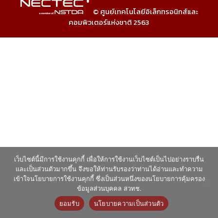
© ศูนย์เทคโนโลยีอิเล็กทรอนิกส์และ
คอมพิวเตอร์แห่งชาติ 2563
เว็บไซต์นี้มีการใช้งานคุกกี้ เพื่อให้การใช้งานเว็บไซต์เป็นไปอย่างราบรื่น
และเป็นส่วนตัวมากขึ้น จึงขอให้ท่านรับรองว่าท่านได้อ่านและทำความ
เข้าใจนโยบายการใช้งานคุกกี้ ซึ่งเป็นส่วนหนึ่งของนโยบายการคุ้มครอง
ข้อมูลส่วนบุคคล สวทช.
ยอมรับ
นโยบายความเป็นส่วนตัว