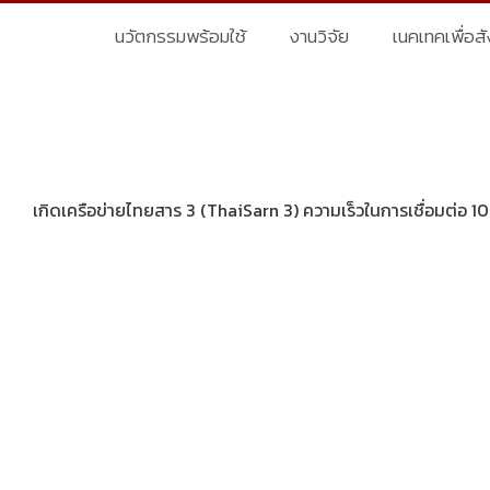
นวัตกรรมพร้อมใช้
งานวิจัย
เนคเทคเพื่อส
เกิดเครือข่ายไทยสาร 3 (ThaiSarn 3) ความเร็วในการเชื่อมต่อ 1