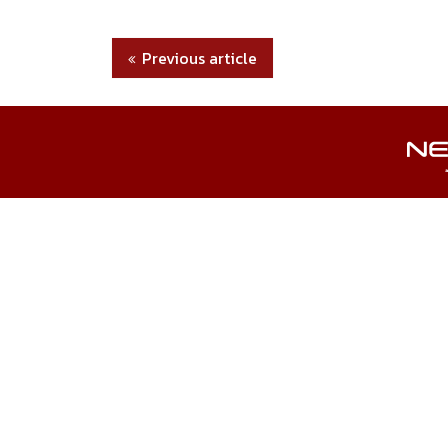
Previous article