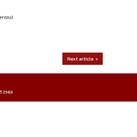
มหาชน)
Next article
ติ 2563