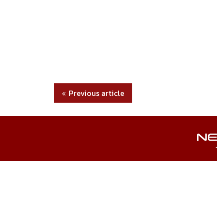
Previous article