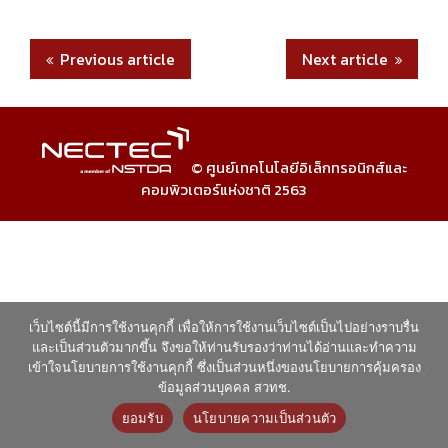
Previous article
Next article
© ศูนย์เทคโนโลยีอิเล็กทรอนิกส์และ
คอมพิวเตอร์แห่งชาติ 2563
เว็บไซต์นี้มีการใช้งานคุกกี้ เพื่อให้การใช้งานเว็บไซต์เป็นไปอย่างราบรื่น
และเป็นส่วนตัวมากขึ้น จึงขอให้ท่านรับรองว่าท่านได้อ่านและทำความ
เข้าใจนโยบายการใช้งานคุกกี้ ซึ่งเป็นส่วนหนึ่งของนโยบายการคุ้มครอง
ข้อมูลส่วนบุคคล สวทช.
ยอมรับ
นโยบายความเป็นส่วนตัว