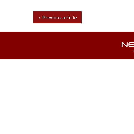
Previous article