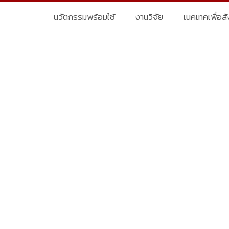
นวัตกรรมพร้อมใช้
งานวิจัย
เนคเทคเพื่อส