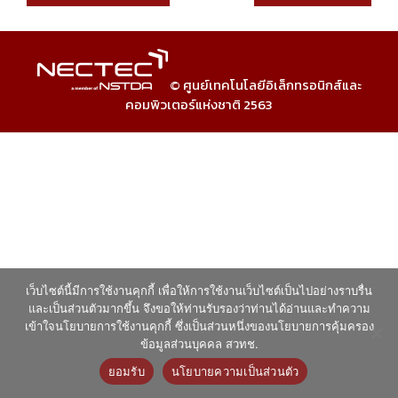
© ศูนย์เทคโนโลยีอิเล็กทรอนิกส์และ
คอมพิวเตอร์แห่งชาติ 2563
เว็บไซต์นี้มีการใช้งานคุกกี้ เพื่อให้การใช้งานเว็บไซต์เป็นไปอย่างราบรื่น
และเป็นส่วนตัวมากขึ้น จึงขอให้ท่านรับรองว่าท่านได้อ่านและทำความ
เข้าใจนโยบายการใช้งานคุกกี้ ซึ่งเป็นส่วนหนึ่งของนโยบายการคุ้มครอง
ข้อมูลส่วนบุคคล สวทช.
ยอมรับ
นโยบายความเป็นส่วนตัว