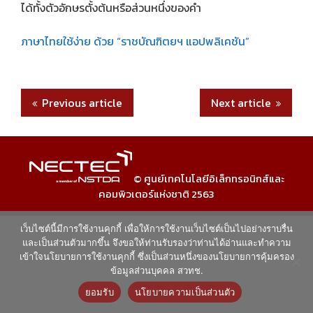
ได้ทั้งตัวอักษรตั้งต้นหรือส่วนหนึ่งของคำ
ภาษาไทยใช้ง่าย ด้วย “ราชบัณฑิตยฯ แอปพลิเคชัน”
Previous article
Next article
© ศูนย์เทคโนโลยีอิเล็กทรอนิกส์และ
คอมพิวเตอร์แห่งชาติ 2563
เว็บไซต์นี้มีการใช้งานคุกกี้ เพื่อให้การใช้งานเว็บไซต์เป็นไปอย่างราบรื่น
และเป็นส่วนตัวมากขึ้น จึงขอให้ท่านรับรองว่าท่านได้อ่านและทำความ
เข้าใจนโยบายการใช้งานคุกกี้ ซึ่งเป็นส่วนหนึ่งของนโยบายการคุ้มครอง
ข้อมูลส่วนบุคคล สวทช.
ยอมรับ
นโยบายความเป็นส่วนตัว