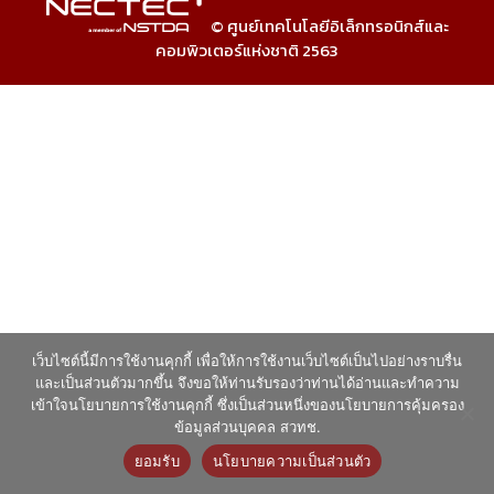
© ศูนย์เทคโนโลยีอิเล็กทรอนิกส์และ
คอมพิวเตอร์แห่งชาติ 2563
เว็บไซต์นี้มีการใช้งานคุกกี้ เพื่อให้การใช้งานเว็บไซต์เป็นไปอย่างราบรื่น
และเป็นส่วนตัวมากขึ้น จึงขอให้ท่านรับรองว่าท่านได้อ่านและทำความ
เข้าใจนโยบายการใช้งานคุกกี้ ซึ่งเป็นส่วนหนึ่งของนโยบายการคุ้มครอง
ข้อมูลส่วนบุคคล สวทช.
ยอมรับ
นโยบายความเป็นส่วนตัว