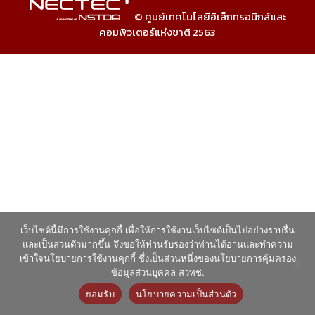
© ศูนย์เทคโนโลยีอิเล็กทรอนิกส์และ
คอมพิวเตอร์แห่งชาติ 2563
เว็บไซต์นี้มีการใช้งานคุกกี้ เพื่อให้การใช้งานเว็บไซต์เป็นไปอย่างราบรื่น
และเป็นส่วนตัวมากขึ้น จึงขอให้ท่านรับรองว่าท่านได้อ่านและทำความ
เข้าใจนโยบายการใช้งานคุกกี้ ซึ่งเป็นส่วนหนึ่งของนโยบายการคุ้มครอง
ข้อมูลส่วนบุคคล สวทช.
ยอมรับ
นโยบายความเป็นส่วนตัว