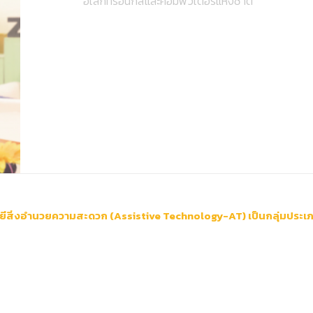
อิเล็กทรอนิกส์และคอมพิวเตอร์แห่งชาติ
ลยีสิ่งอำนวยความสะดวก (Assistive Technology-AT) เป็นกลุ่มประเภ