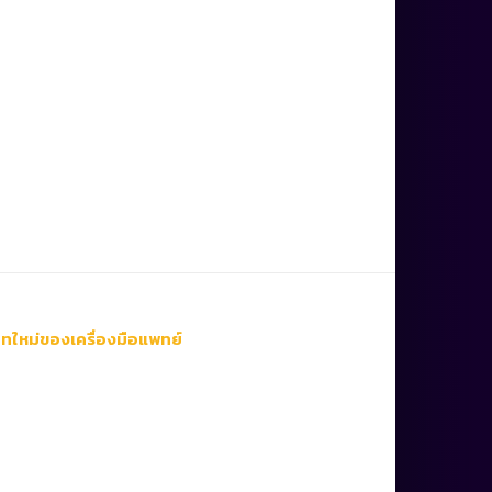
ทใหม่ของเครื่องมือแพทย์