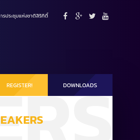
ารประชุมแห่งชาติสิริกิติ์
ERS
REGISTER!
DOWNLOADS
PEAKERS