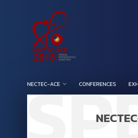
SP
NECTEC-ACE
CONFERENCES
EXH
NECTEC