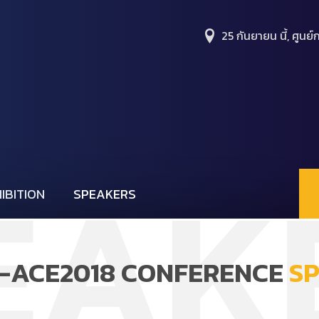
25 กันยายน นี้, ศูนย์ก
EAK
IBITION
SPEAKERS
-ACE2018 CONFERENCE
S