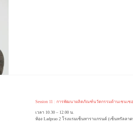
Session 11 : การพัฒนาผลิตภัณฑ์นวัตกรรมด้านเซนเซอ
เวลา 10.30 – 12.00 น.
ห้อง Ladprao 2 โรงแรมเซ็นทาราแกรนด์ (เซ็นทรัลลาด