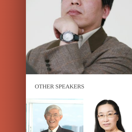
OTHER SPEAKERS