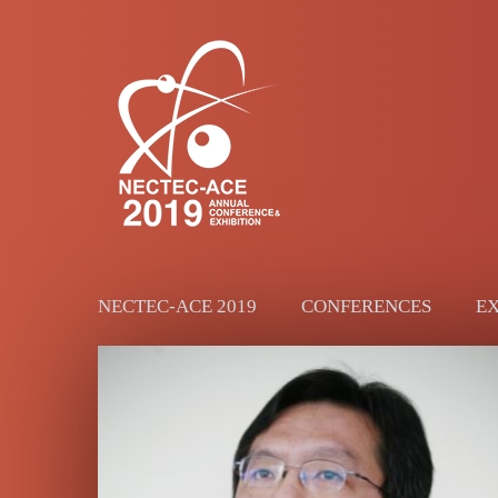
NECTEC-ACE 2019
CONFERENCES
EX