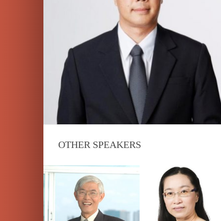
OTHER SPEAKERS