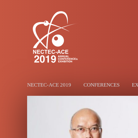
NECTEC-ACE 2019
CONFERENCES
EX