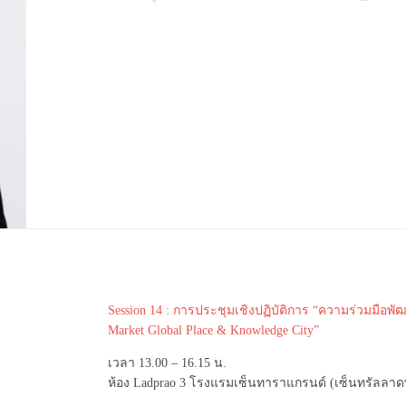
Session 14 : การประชุมเชิงปฏิบัติการ “ความร่วมมือพั
Market Global Place & Knowledge City”
เวลา 13.00 – 16.15 น.
ห้อง Ladprao 3 โรงแรมเซ็นทาราแกรนด์ (เซ็นทรัลลาด