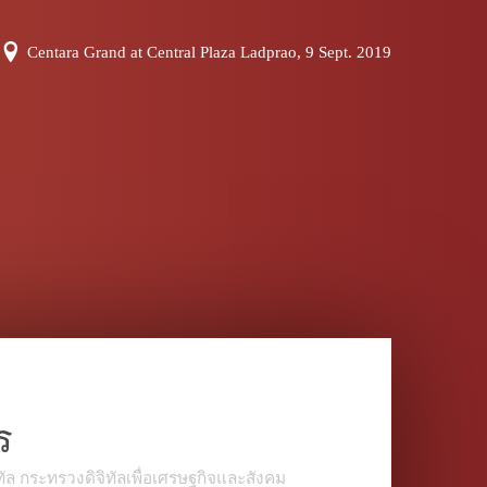
Centara Grand at Central Plaza Ladprao, 9 Sept. 2019
ร
ัล กระทรวงดิจิทัลเพื่อเศรษฐกิจและสังคม