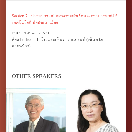
Session 7 : ประสบการณ์และความสำเร็จของการประยุกต์ใช้
เทคโนโลยีเพื่อพัฒนาเมือง
เวลา 14.45 – 16.15 น.
ห้อง Ballroom B โรงแรมเซ็นทาราแกรนด์ (เซ็นทรัล
ลาดพร้าว)
OTHER SPEAKERS