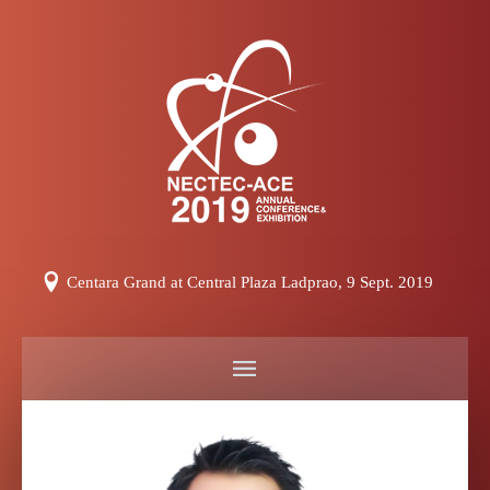
Centara Grand at Central Plaza Ladprao, 9 Sept. 2019