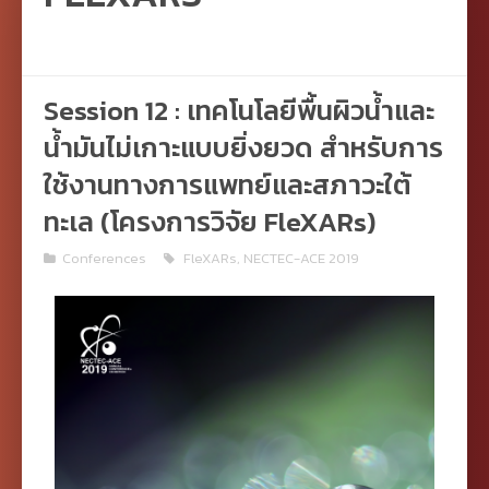
Session 12 : เทคโนโลยีพื้นผิวน้ำและ
น้ำมันไม่เกาะแบบยิ่งยวด สำหรับการ
ใช้งานทางการแพทย์และสภาวะใต้
ทะเล (โครงการวิจัย FleXARs)
Conferences
FleXARs
,
NECTEC-ACE 2019