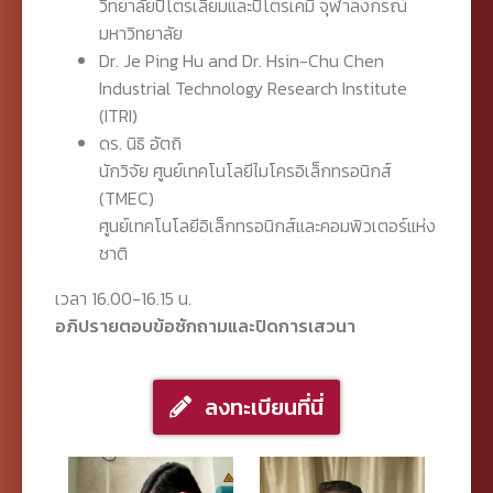
วิทยาลัยปิโตรเลียมและปิโตรเคมี จุฬาลงกรณ์
มหาวิทยาลัย
Dr. Je Ping Hu and Dr. Hsin-Chu Chen
Industrial Technology Research Institute
(ITRI)
ดร. นิธิ อัตถิ
นักวิจัย ศูนย์เทคโนโลยีไมโครอิเล็กทรอนิกส์
(TMEC)
ศูนย์เทคโนโลยีอิเล็กทรอนิกส์และคอมพิวเตอร์แห่ง
ชาติ
เวลา 16.00-16.15 น.
อภิปรายตอบข้อซักถามและปิดการเสวนา
ลงทะเบียนที่นี่