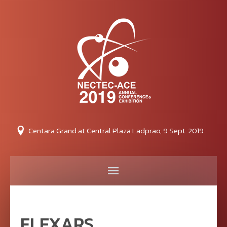
Centara Grand at Central Plaza Ladprao, 9 Sept. 2019
FLEXARS