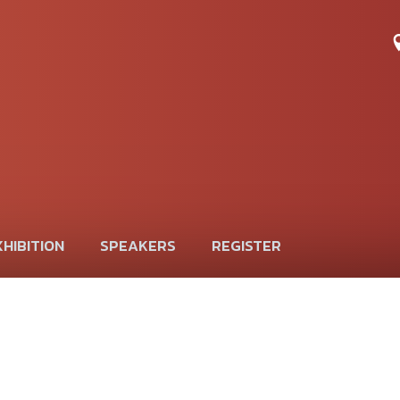
HIBITION
SPEAKERS
REGISTER