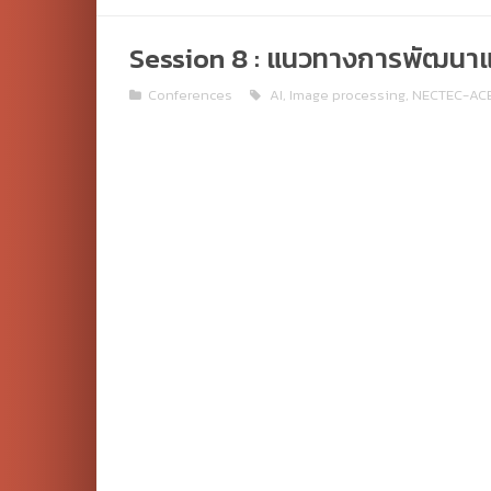
Session 8 : แนวทางการพัฒนาแ
Conferences
AI
,
Image processing
,
NECTEC-ACE