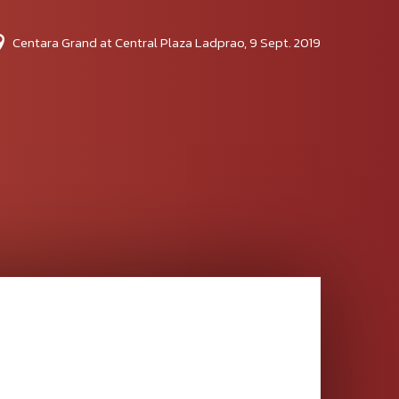
Centara Grand at Central Plaza Ladprao, 9 Sept. 2019