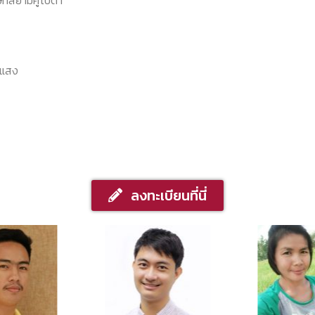
มแสง
ลงทะเบียนที่นี่