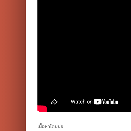
เนื้อหาโดยย่อ