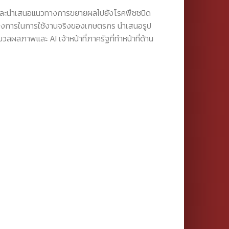
้ และนำเสนอแนวทางการขยายผลไปยังโรคพืชชนิด
มต้องการในการใช้งานจริงของเกษตรกร นำเสนอรูป
ผลภาพและ AI เจ้าหน้าที่ภาครัฐที่ทำหน้าที่ด้าน