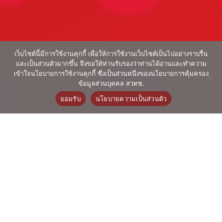
เว็บไซต์นี้มีการใช้งานคุกกี้ เพื่อให้การใช้งานเว็บไซต์เป็นไปอย่างราบรื่น
และเป็นส่วนตัวมากขึ้น จึงขอให้ท่านรับรองว่าท่านได้อ่านและทำความ
เข้าใจนโยบายการใช้งานคุกกี้ ซึ่งเป็นส่วนหนึ่งของนโยบายการคุ้มครอง
ข้อมูลส่วนบุคคล สวทช.
ยอมรับ
นโยบายความเป็นส่วนตัว