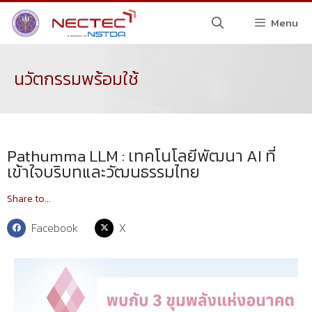
Menu
นวัตกรรมพร้อมใช้
Pathumma LLM : เทคโนโลยีพัฒนา AI ที่
เข้าใจบริบทและวัฒนธรรมไทย
Share to...
Facebook
X