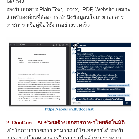
โดยตรง
รองรับเอกสาร Plain Text, .docx, .PDF, Website เหมาะ
สำหรับองค์กรที่ต้องการเข้าถึงข้อมูลนโยบาย เอกสาร
ราชการ หรือคู่มือใช้งานอย่างรวดเร็ว
2. DocGen – AI ช่วยสร้างเอกสารภาษาไทยอัตโนมัติ
เข้าใจภาษาราชการ สามารถแก้ไขเอกสารได้ รองรับ
การดาวน์โหลดเอกสารในรูปแบบไฟล์ เช่น รายงาน