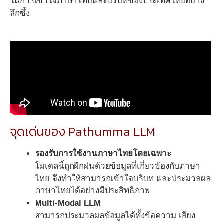
ในการเข้าใจภาษาไทยและบริบทของประเทศไทยอย่าง
ลึกซึ้ง
จุดเด่นของ Pathumma LLM
รองรับการใช้งานภาษาไทยโดยเฉพาะ
โมเดลนี้ถูกฝึกฝนด้วยข้อมูลที่เกี่ยวข้องกับภาษา
ไทย จึงทำให้สามารถเข้าใจบริบท และประมวลผล
ภาษาไทยได้อย่างมีประสิทธิภาพ
Multi-Modal LLM
สามารถประมวลผลข้อมูลได้ทั้งข้อความ เสียง