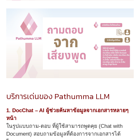
บริการเด่นของ Pathumma LLM
1. DocChat – AI ผู้ช่วยค้นหาข้อมูลจากเอกสารหลายๆ
หน้า
ในรูปแบบถาม-ตอบ ที่ผู้ใช้สามารถพูดคุย (Chat with
Document) สอบถามข้อมูลที่ต้องการจากเอกสารได้