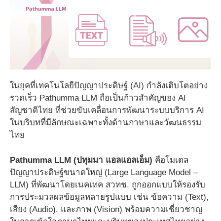
ในยุคที่เทคโนโลยีปัญญาประดิษฐ์ (AI) กำลังเติบโตอย่าง
รวดเร็ว Pathumma LLM ถือเป็นก้าวสำคัญของ AI
สัญชาติไทย ที่ช่วยขับเคลื่อนการพัฒนาระบบบริการ AI
ในบริบทที่มีลักษณะเฉพาะทั้งด้านภาษาและวัฒนธรรม
ไทย
Pathumma LLM (ปทุมมา แอลแอลเอ็ม)
คือโมเดล
ปัญญาประดิษฐ์ขนาดใหญ่ (Large Language Model –
LLM) ที่พัฒนาโดยเนคเทค สวทช. ถูกออกแบบให้รองรับ
การประมวลผลข้อมูลหลายรูปแบบ เช่น ข้อความ (Text),
เสียง (Audio), และภาพ (Vision) พร้อมความเชี่ยวชาญ