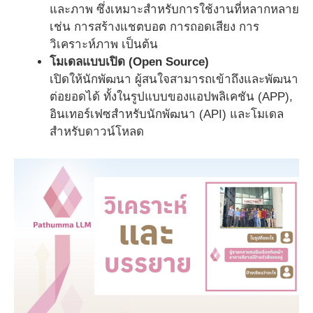
และภาพ ซึ่งเหมาะสำหรับการใช้งานที่หลากหลาย
เช่น การสร้างแชตบอต การถอดเสียง การ
วิเคราะห์ภาพ เป็นต้น
โมเดลแบบเปิด (Open Source)
เปิดให้นักพัฒนา ผู้สนใจสามารถเข้าถึงและพัฒนา
ต่อยอดได้ ทั้งในรูปแบบของแอปพลิเคชัน (APP),
อินเทอร์เฟซสำหรับนักพัฒนา (API) และโมเดล
สำหรับดาวน์โหลด