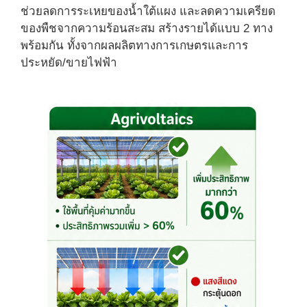
ช่วยลดการระเหยของน้ำใต้แผง และลดความเครียด
ของพืชจากความร้อนสะสม สร้างรายได้แบบ 2 ทาง
พร้อมกัน ทั้งจากผลผลิตทางการเกษตรและการ
ประหยัด/ขายไฟฟ้า