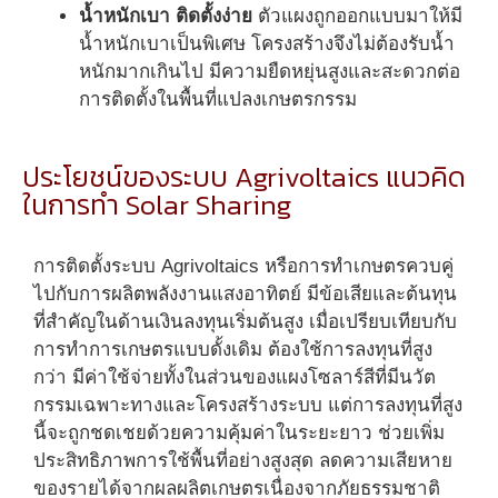
น้ำหนักเบา ติดตั้งง่าย
ตัวแผงถูกออกแบบมาให้มี
น้ำหนักเบาเป็นพิเศษ โครงสร้างจึงไม่ต้องรับน้ำ
หนักมากเกินไป มีความยืดหยุ่นสูงและสะดวกต่อ
การติดตั้งในพื้นที่แปลงเกษตรกรรม
ประโยชน์ของระบบ Agrivoltaics แนวคิด
ในการทำ Solar Sharing
การติดตั้งระบบ Agrivoltaics หรือการทำเกษตรควบคู่
ไปกับการผลิตพลังงานแสงอาทิตย์ มีข้อเสียและต้นทุน
ที่สำคัญในด้านเงินลงทุนเริ่มต้นสูง เมื่อเปรียบเทียบกับ
การทำการเกษตรแบบดั้งเดิม ต้องใช้การลงทุนที่สูง
กว่า มีค่าใช้จ่ายทั้งในส่วนของแผงโซลาร์สีที่มีนวัต
กรรมเฉพาะทางและโครงสร้างระบบ แต่การลงทุนที่สูง
นี้จะถูกชดเชยด้วยความคุ้มค่าในระยะยาว ช่วยเพิ่ม
ประสิทธิภาพการใช้พื้นที่อย่างสูงสุด ลดความเสียหาย
ของรายได้จากผลผลิตเกษตรเนื่องจากภัยธรรมชาติ