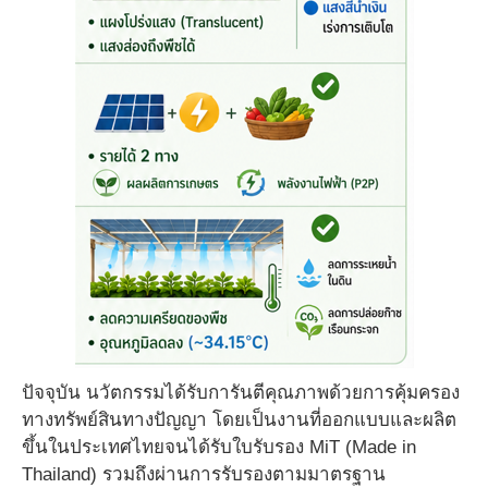
ปัจจุบัน นวัตกรรมได้รับการันตีคุณภาพด้วยการคุ้มครอง
ทางทรัพย์สินทางปัญญา โดยเป็นงานที่ออกแบบและผลิต
ขึ้นในประเทศไทยจนได้รับใบรับรอง MiT (Made in
Thailand) รวมถึงผ่านการรับรองตามมาตรฐาน