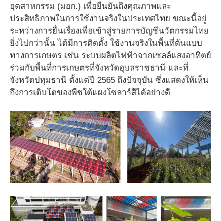
อุตสาหกรรม (มอก.) เพื่อยืนยันถึงคุณภาพและ
ประสิทธิภาพในการใช้งานจริงในประเทศไทย ขณะนี้อยู่
ระหว่างการยื่นเรื่องเพื่อเข้าสู่รายการบัญชีนวัตกรรมไทย
ยิ่งไปกว่านั้น ได้มีการติดตั้ง ใช้งานจริงในพื้นที่ต้นแบบ
ทางการเกษตร เช่น ระบบผลิตไฟฟ้าจากเซลล์แสงอาทิตย์
ร่วมกับพื้นที่การเกษตรที่จังหวัดอุบลราชธานี และที่
จังหวัดปทุมธานี ตั้งแต่ปี 2565 ถึงปัจจุบัน ซึ่งแสดงให้เห็น
ถึงการเติบโตของพืชใต้แผงโซลาร์สีได้อย่างดี