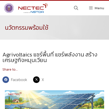
Menu
นวัตกรรมพร้อมใช้
Agrivoltaics แชร์พื้นที่ แชร์พลังงาน สร้าง
เศรษฐกิจหมุนเวียน
Share to...
Facebook
X