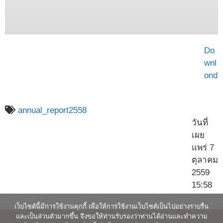
Do
wnl
ond
annual_report2558
วันที่
เผย
แพร่ 7
ตุลาคม
2559
15:58
เว็บไซต์นี้มีการใช้งานคุกกี้ เพื่อให้การใช้งานเว็บไซต์เป็นไปอย่างราบรื่น
และเป็นส่วนตัวมากขึ้น จึงขอให้ท่านรับรองว่าท่านได้อ่านและทำความ