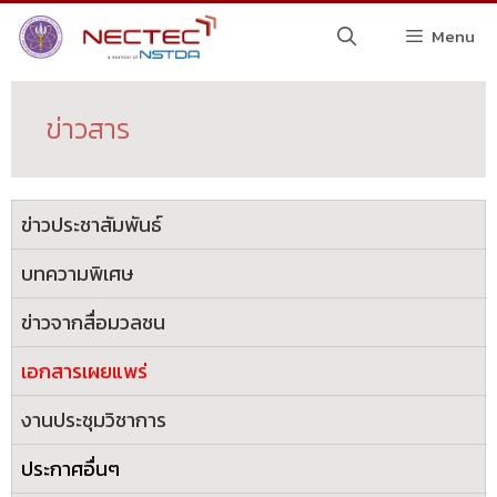
Menu
ข่าวสาร
ข่าวประชาสัมพันธ์
บทความพิเศษ
ข่าวจากสื่อมวลชน
เอกสารเผยแพร่
งานประชุมวิชาการ
ประกาศอื่นๆ