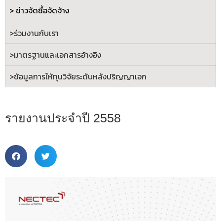
> ข่าวจัดซื้อจัดจ้าง
>ร่วมงานกับเรา
>
มาตรฐานและเอกสารอ้างอิง
>
ข้อมูลการให้ทุนวิจัยระดับหลังปริญญาเอก
รายงานประจำปี 2558