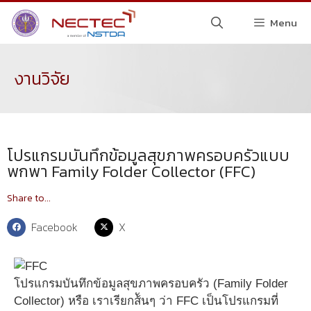
Menu
งานวิจัย
โปรแกรมบันทึกข้อมูลสุขภาพครอบครัวแบบ
พกพา Family Folder Collector (FFC)
Share to...
Facebook
X
โปรแกรมบันทึกข้อมูลสุขภาพครอบครัว (Family Folder
Collector) หรือ เราเรียกส้ันๆ ว่า FFC เป็นโปรแกรมที่