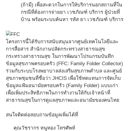
(ถ้ามี) เพื่อสะดวกในการให้บริการนอกสถานที่ใน
กรณีที่ต้องการจ่ายยา เวชภัณฑ์ บริการ ผู้ป่วยที่
บ้าน พร้อมระบบค้นหา รหัส ยา เวชภัณฑ์ บริการ
โครงการนี้ได้รับการสนับสนุนจากศูนย์เทคโนโลยีและ
การสื่อสาร สำนักงานปลัดกระทรวงสาธารณสุข
กระทรวงสาธารณสุข ในการพัฒนาโปรแกรมบันทึก
ข้อมูลสุขภาพครอบครัว (FFC: Family Folder Collector)
ร่วมกับระบบโรงพยาบาลส่งเสริมสุขภาพตำบล และศูนย์
สุขภาพชุมชนที่ชื่อว่า JHCIS เพื่อใช้ทดแทนการจัดเก็บ
ข้อมูลแฟ้มอนามัยครอบครัว (Family Folder) แบบเก่า
เพื่อเพิ่มประสิทธิภาพในการทำงานให้กับเจ้าหน้าที่
สาธารณสุขในการดูแลสุขภาพและอนามัยของคนไทย
สนใจติดต่อสอบถามข้อมูลเพิ่มได้ที่
คุณวัชรากร หนูทอง โทรศัพท์