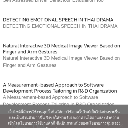
Self Assessed Driver Behaviour Evaluation Tool
DETECTING EMOTIONAL SPEECH IN THAI DRAMA
DETECTING EMOTIONAL SPEECH IN THAI DRAMA
Natural Interactive 3D Medical Image Viewer Based on
Finger and Arm Gestures
Natural Interactive 3D Medical Image Viewer Based on
Finger and Arm Gestures
A Measurement-based Approach to Software
Development Process Tailoring in R&D Organization
A Measurement-based Approach to Software
Development Process Tailoring in R&D Organization
เว็บไซต์นี้มีการใช้งานคุกกี้ เพื่อให้การใช้งานเว็บไซต์เป็นไปอย่างราบรื่น
และเป็นส่วนตัวมากขึ้น จึงขอให้ท่านรับรองว่าท่านได้อ่านและทำความ
เข้าใจนโยบายการใช้งานคุกกี้ ซึ่งเป็นส่วนหนึ่งของนโยบายการคุ้มครอง