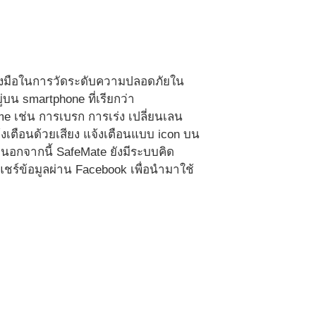
ื่องมือในการวัดระดับความปลอดภัยใน
่บน smartphone ที่เรียกว่า
e เช่น การเบรก การเร่ง เปลี่ยนเลน
จ้งเตือนด้วยเสียง แจ้งเตือนแบบ icon บน
ด นอกจากนี้ SafeMate ยังมีระบบคิด
ชร์ข้อมูลผ่าน Facebook เพื่อนำมาใช้