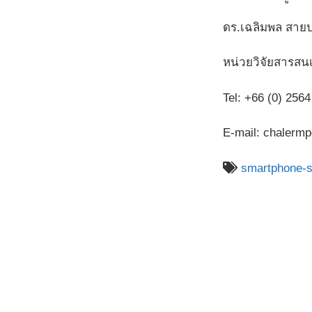
ดร.เฉลิมพล สายป
หน่วยวิจัยสารส
Tel: +66 (0) 256
E-mail: chalermp
smartphone-s