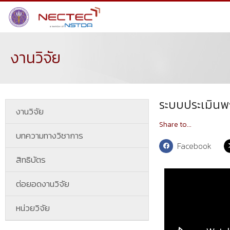
งานวิจัย
ระบบประเมินพ
งานวิจัย
Share to...
บทความทางวิชาการ
Facebook
สิทธิบัตร
ต่อยอดงานวิจัย
หน่วยวิจัย