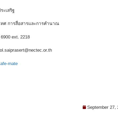
ระเสริฐ
นเทศ การสื่อสารและการคำนาณ
4 6900 ext. 2218
ol.saiprasert@nectec.or.th
afe-mate
September 27, 