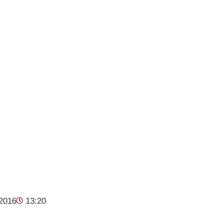
2016
13:20