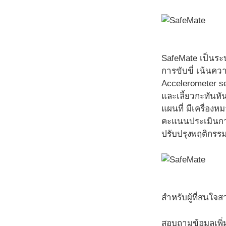
SafeMate เป็นระ
การขับขี่ เน้นควา
Accelerometer s
และเลี้ยวกะทันหั
แผนที่ มีเครื่อง
คะแนนประเมินการ
ปรับปรุงพฤติกรรม
สำหรับผู้ที่สนใจ
สอบถามข้อมูลเพิ่มเ