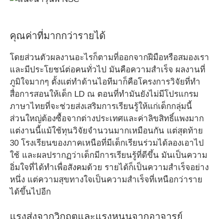
คุณค่าที่มากกว่ารายได้
โดยส่วนตัวผลงานอะไรก็ตามที่ออกจากฝีมือหรือสมองเรา
และมีประโยชน์ต่อคนทั่วไป มันคือความสำเร็จ ผลงานที่
ภูมิใจมากๆ ตั้งแต่ทำด้านไอทีมาก็คือโครงการวิจัยที่ทำ
สื่อการสอนให้เด็ก LD ณ ตอนที่ทำมันยังไม่มีโปรแกรม
ภาษาไทยที่จะช่วยส่งเสริมการเรียนรู้ให้แก่เด็กกลุ่มนี้
ส่วนใหญ่ต้องซื้อจากต่างประเทศและค่าลิขสิทธิ์แพงมาก
แต่งานนี้แม้ใช้ทุนวิจัยจำนวนมากเหมือนกัน แต่สุดท้าย
30 โรงเรียนของภาคเหนือที่มีเด็กเรียนร่วมได้ลองเอาไป
ใช้ และผลปรากฏว่าเด็กมีการเรียนรู้ที่ดีขึ้น มันเป็นความ
อิ่มใจที่ได้ทำเพื่อสังคมด้วย รายได้ก็เป็นความสำเร็จอย่าง
หนึ่ง แต่ความสุขทางใจเป็นความสำเร็จที่เหนือกว่าราย
ได้ขึ้นไปอีก
แรงส่งจากวิกฤตและแรงหนุนจากอาจารย์