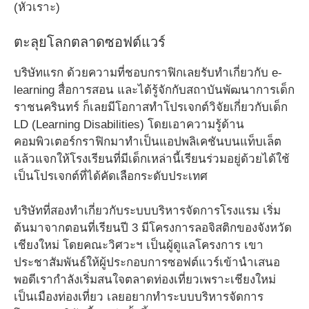
(หัวเราะ)
ตะลุยโลกตลาดซอฟต์แวร์
บริษัทแรก ด้วยความที่ชอบกราฟิกเลยรับทำเกี่ยวกับ e-
learning สื่อการสอน และได้รู้จักกับสถาบันพัฒนาการเด็ก
ราชนครินทร์ ก็เลยมีโอกาสทำโปรเจกต์วิจัยเกี่ยวกับเด็ก
LD (Learning Disabilities) โดยเอาความรู้ด้าน
คอมพิวเตอร์กราฟิกมาทำเป็นแอปพลิเคชันบนแท็บเล็ต
แล้วแจกให้โรงเรียนที่มีเด็กเหล่านี้เรียนร่วมอยู่ด้วยได้ใช้
เป็นโปรเจกต์ที่ได้คัดเลือกระดับประเทศ
บริษัทที่สองทำเกี่ยวกับระบบบริหารจัดการโรงแรม เริ่ม
ต้นมาจากตอนที่เรียนปี 3 มีโครงการลอจิสติกของจังหวัด
เชียงใหม่ โดยคณะวิศวะฯ เป็นผู้ดูแลโครงการ เขา
ประชาสัมพันธ์ให้ผู้ประกอบการซอฟต์แวร์เข้านำเสนอ
พอดีเรากำลังเริ่มสนใจตลาดท่องเที่ยวเพราะเชียงใหม่
เป็นเมืองท่องเที่ยว เลยอยากทำระบบบริหารจัดการ