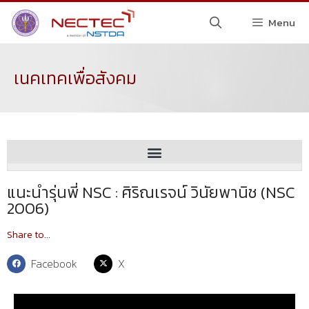
Menu
เนคเทคเพื่อสังคม
แนะนำรุ่นพี่ NSC : ศิริณเรจน์ วินัยพานิช (NSC
2006)
Share to...
Facebook
X