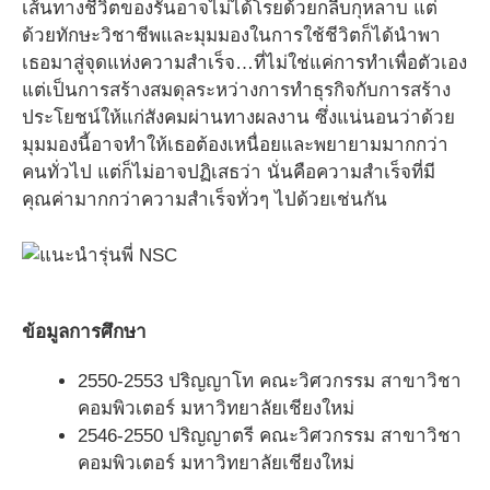
เส้นทางชีวิตของรันอาจไม่ได้โรยด้วยกลีบกุหลาบ แต่
ด้วยทักษะวิชาชีพและมุมมองในการใช้ชีวิตก็ได้นำพา
เธอมาสู่จุดแห่งความสำเร็จ…ที่ไม่ใช่แค่การทำเพื่อตัวเอง
แต่เป็นการสร้างสมดุลระหว่างการทำธุรกิจกับการสร้าง
ประโยชน์ให้แก่สังคมผ่านทางผลงาน ซึ่งแน่นอนว่าด้วย
มุมมองนี้อาจทำให้เธอต้องเหนื่อยและพยายามมากกว่า
คนทั่วไป แต่ก็ไม่อาจปฏิเสธว่า นั่นคือความสำเร็จที่มี
คุณค่ามากกว่าความสำเร็จทั่วๆ ไปด้วยเช่นกัน
ข้อมูลการศึกษา
2550-2553 ปริญญาโท คณะวิศวกรรม สาขาวิชา
คอมพิวเตอร์ มหาวิทยาลัยเชียงใหม่
2546-2550 ปริญญาตรี คณะวิศวกรรม สาขาวิชา
คอมพิวเตอร์ มหาวิทยาลัยเชียงใหม่