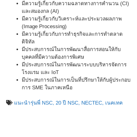
มีความรู้เกี่ยวกับความฉลาดทางการคำนวน (CI)
และสมองกล (AI)
มีความรู้เกี่ยวกับวิเคราะห์และประมวลผลภาพ
(Image Processing)
มีความรู้เกี่ยวกับการทำธุรกิจและการทำตลาด
ดิจิทัล
มีประสบการณ์ในการพัฒนาสื่อการสอนให้กับ
บุคคลที่มีความต้องการพิเศษ
มีประสบการณ์ในการพัฒนาระบบบริหารจัดการ
โรงแรม และ IoT
มีประสบการณ์ในการเป็นที่ปรึกษาให้กับผู้ประกอบ
การ SME ในภาคเหนือ
แนะนำรุ่นพี่ NSC,
20 ปี NSC,
NECTEC,
เนคเทค