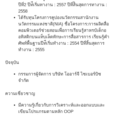
ปีที่2 ปีท่ีเริ่มทางาน : 2557 ปีที่ส้ินสุดการทางาน :
2558
ได้รับทุนโครงการคูปองนวัตกรรมสานักงาน
นวัตกรรมแหง่ชาติ(NIA) ชื่อโครงการ:การผลิตสื่อ
คอมพิวเตอร์ช่วยสอนเพื่อการเรียนรู้สาหรบัเด็กอ
อทิสติกบนแท็บเล็ตทักษะการสื่อสารการ เรียนรู้คำ
ศัพท์พื้นฐานปีท่ีเริ่มทำงาน : 2554 ปีที่สิ้นสุดการ
ทำงาน : 2555
ปัจจุบัน
กรรมการผู้จัดการ บริษัท โออาร์จี ไซเบอร์บิซ
จำกัด
ความเชี่ยวชาญ
มีความรู้เกี่ยวกับการวิเคราะห์และออกแบบและ
เขียนโปรแกรมตามหลัก OOP