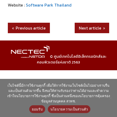
Website :
Software Park Thailand
Previous article
Next article
© ศูนย์เทคโนโลยีอิเล็กทรอนิกส์และ
คอมพิวเตอร์แห่งชาติ 2563
เว็บไซต์นี้มีการใช้งานคุกกี้ เพื่อให้การใช้งานเว็บไซต์เป็นไปอย่างราบรื่น
และเป็นส่วนตัวมากขึ้น จึงขอให้ท่านรับรองว่าท่านได้อ่านและทำความ
เข้าใจนโยบายการใช้งานคุกกี้ ซึ่งเป็นส่วนหนึ่งของนโยบายการคุ้มครอง
ข้อมูลส่วนบุคคล สวทช.
ยอมรับ
นโยบายความเป็นส่วนตัว