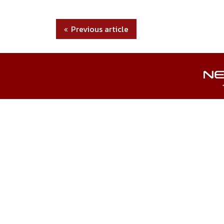
Previous article