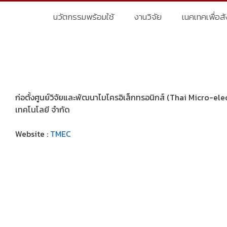
นวัตกรรมพร้อมใช้
งานวิจัย
เนคเทคเพื่อส
ก่อตั้งศูนย์วิจัยและพัฒนาไมโครอิเล็กทรอนิกส์ (Thai Micro-el
เทคโนโลยี จำกัด
Website :
TMEC