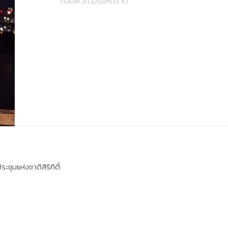
คอมพิวเตอร์แห่งชาติ
ชุมแห่งชาติสิริกิติ์