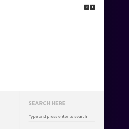
SEARCH HERE