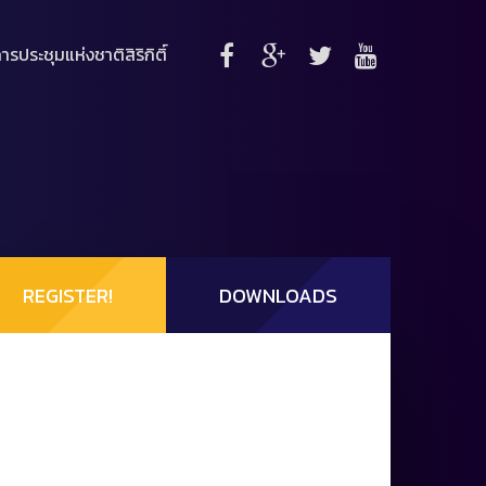
ารประชุมแห่งชาติสิริกิติ์
REGISTER!
DOWNLOADS