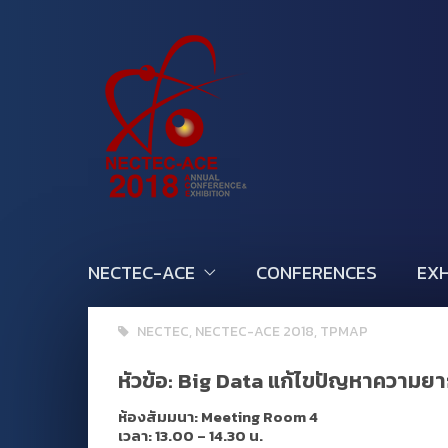
NECTEC-ACE
CONFERENCES
EXH
NECTEC
,
NECTEC-ACE 2018
,
TPMAP
หัวข้อ:
Big Data แก้ไขปัญหาความยาก
ห้องสัมมนา: Meeting Room 4
เวลา: 13.00 – 14.30 น.