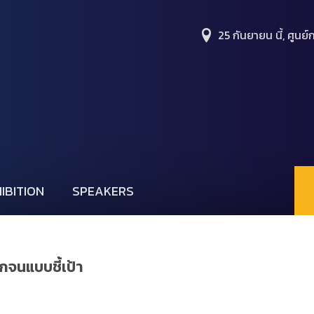
25 กันยายน นี้, ศูนย์ก
IBITION
SPEAKERS
จนแบบชี้เป้า