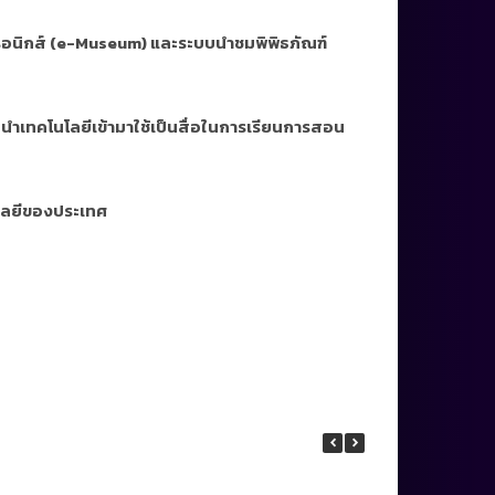
ทรอนิกส์ (e-Museum) และระบบนำชมพิพิธภัณฑ์
เทคโนโลยีเข้ามาใช้เป็นสื่อในการเรียนการสอน
นโลยีของประเทศ