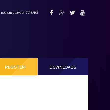
ารประชุมแห่งชาติสิริกิติ์
REGISTER!
DOWNLOADS