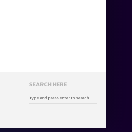
SEARCH HERE