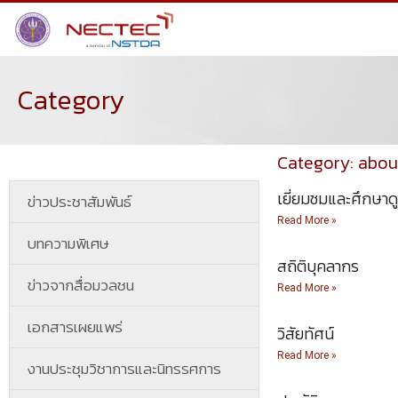
Category
Category: abou
เยี่ยมชมและศึกษาด
ข่าวประชาสัมพันธ์
Read More »
บทความพิเศษ
สถิติบุคลากร
ข่าวจากสื่อมวลชน
Read More »
เอกสารเผยแพร่
วิสัยทัศน์
Read More »
งานประชุมวิชาการและนิทรรศการ