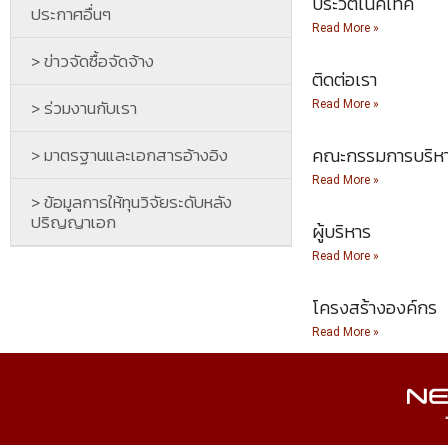
ประวัติเนคเทค
ประกาศอื่นๆ
Read More »
> ข่าวจัดซื้อจัดจ้าง
ติดต่อเรา
> ร่วมงานกับเรา
Read More »
> มาตรฐานและเอกสารอ้างอิง
คณะกรรมการบริห
Read More »
> ข้อมูลการให้ทุนวิจัยระดับหลัง
ปริญญาเอก
ผู้บริหาร
Read More »
โครงสร้างองค์กร
Read More »