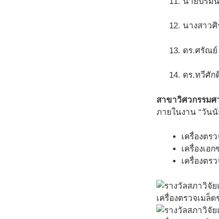
11. นายปรมิน
12. นางสาวศิร
13. ดร.ศรัณย์
14. ดร.ทวีศักด
สาขาวิศวกรรมศา
ภายในงาน “วันนั
เครื่องตรว
เครื่องเอ
เครื่องตร
เครื่องตรวจเมล็ดข