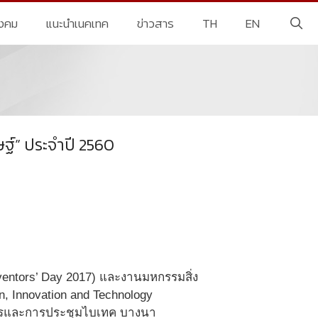
ังคม
แนะนำเนคเทค
ข่าวสาร
TH
EN
ฐ์” ประจำปี 2560
Inventors’ Day 2017) และงานมหกรรมสิ่ง
on, Innovation and Technology
รศการและการประชุมไบเทค บางนา