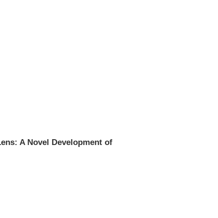
Lens: A Novel Development of