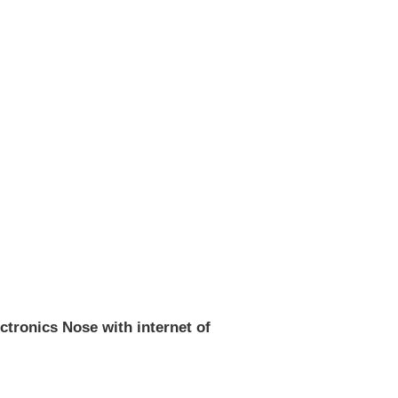
ectronics Nose with internet of