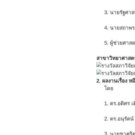
3. นายรัฐศาสต
4. นายสถาพร 
5. ผู้ช่วยศาส
สาขาวิทยาศาสต
2. ผลงานเรื่อง 
โดย
1. ดร.อดิศร 
2. ดร.อนุรัตน์
3. นายชาคริต