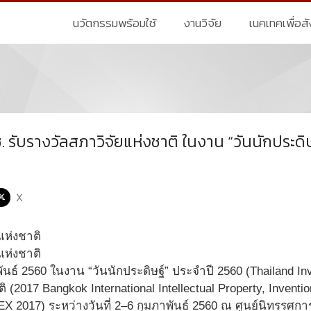
นวัตกรรมพร้อมใช้
งานวิจัย
เนคเทคเพื่อส
รับรางวัลสภาวิจัยแห่งชาติ ในงาน “วันนักประดิษ
X
มภาพันธ์ 2560 ในงาน “วันนักประดิษฐ์” ประจำปี 2560 (Thailand 
 (2017 Bangkok International Intellectual Property, Inventi
ITEX 2017) ระหว่างวันที่ 2–6 กุมภาพันธ์ 2560 ณ ศูนย์นิทร