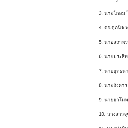
3. นายโกษม 
4. ดร.ศุภนิจ 
5. นายสถาพร
6. นายประสิทธ
7. นายยุทธนา
8. นายอังคาร 
9. นายอาโมทย
10. นางสาวจุ