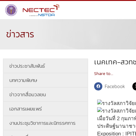
ข่าวสาร
เนคเทค-สวทช. 
ข่าวประชาสัมพันธ์
Share to...
บทความพิเศษ
Facebook
ข่าวจากสื่อมวลชน
เอกสารเผยแพร่
เมื่อวันที่ 2 กุ
งานประชุมวิชาการและนิทรรศการ
ประดิษฐ์นานาชาติ
Exposition : IP