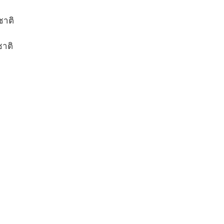
ชาติ
ชาติ