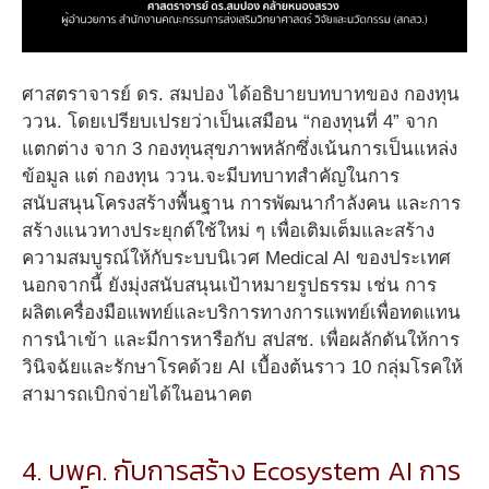
ศาสตราจารย์ ดร. สมปอง ได้อธิบายบทบาทของ กองทุน
ววน. โดยเปรียบเปรยว่าเป็นเสมือน “กองทุนที่ 4” จาก
แตกต่าง จาก 3 กองทุนสุขภาพหลักซึ่งเน้นการเป็นแหล่ง
ข้อมูล แต่ กองทุน ววน.จะมีบทบาทสำคัญในการ
สนับสนุนโครงสร้างพื้นฐาน การพัฒนากำลังคน และการ
สร้างแนวทางประยุกต์ใช้ใหม่ ๆ เพื่อเติมเต็มและสร้าง
ความสมบูรณ์ให้กับระบบนิเวศ Medical AI ของประเทศ
นอกจากนี้ ยังมุ่งสนับสนุนเป้าหมายรูปธรรม เช่น การ
ผลิตเครื่องมือแพทย์และบริการทางการแพทย์เพื่อทดแทน
การนำเข้า และมีการหารือกับ สปสช. เพื่อผลักดันให้การ
วินิจฉัยและรักษาโรคด้วย AI เบื้องต้นราว 10 กลุ่มโรคให้
สามารถเบิกจ่ายได้ในอนาคต
4. บพค. กับการสร้าง Ecosystem AI การ