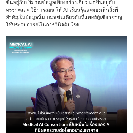
ขึ้นอยู่กับปริมาณข้อมูลเพียงอย่างเดียว แต่ขึ้นอยู่กับ
ตรรกะและ วิธีการสอน ให้ AI เรียนรู้และมองเห็นสิ่งที่
สำคัญในข้อมูลนั้น เฉกเช่นเดียวกับที่แพทย์ผู้เชี่ยวชาญ
ใช้ประสบการณ์ในการวินิจฉัยโรค