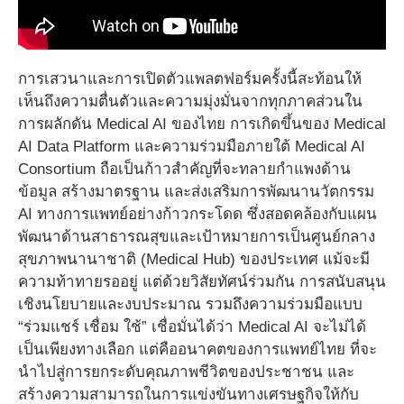
การเสวนาและการเปิดตัวแพลตฟอร์มครั้งนี้สะท้อนให้
เห็นถึงความตื่นตัวและความมุ่งมั่นจากทุกภาคส่วนใน
การผลักดัน Medical AI ของไทย การเกิดขึ้นของ Medical
AI Data Platform และความร่วมมือภายใต้ Medical AI
Consortium ถือเป็นก้าวสำคัญที่จะทลายกำแพงด้าน
ข้อมูล สร้างมาตรฐาน และส่งเสริมการพัฒนานวัตกรรม
AI ทางการแพทย์อย่างก้าวกระโดด ซึ่งสอดคล้องกับแผน
พัฒนาด้านสาธารณสุขและเป้าหมายการเป็นศูนย์กลาง
สุขภาพนานาชาติ (Medical Hub) ของประเทศ แม้จะมี
ความท้าทายรออยู่ แต่ด้วยวิสัยทัศน์ร่วมกัน การสนับสนุน
เชิงนโยบายและงบประมาณ รวมถึงความร่วมมือแบบ
“ร่วมแชร์ เชื่อม ใช้” เชื่อมั่นได้ว่า Medical AI จะไม่ได้
เป็นเพียงทางเลือก แต่คืออนาคตของการแพทย์ไทย ที่จะ
นำไปสู่การยกระดับคุณภาพชีวิตของประชาชน และ
สร้างความสามารถในการแข่งขันทางเศรษฐกิจให้กับ