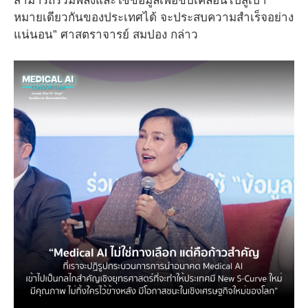
สามารถรวมพลังและใช้ข้อมูลเพื่อขับเคลื่อนไปสู่เป้า
หมายเดียวกันของประเทศได้ จะประสบความสำเร็จอย่าง
แน่นอน” ศาสตราจารย์ สมปอง กล่าว