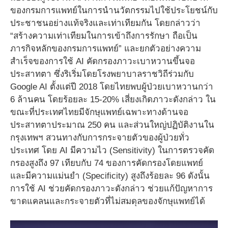
ของกรมการแพทย์ในการนำนวัตกรรมไปใช้ประโยชน์กับ
ประชาชนอย่างแท้จริงและเท่าเทียมกัน โดยกล่าวว่า
“สร้างความเท่าเทียมในการเข้าถึงการรักษา ถือเป็น
ภารกิจหลักของกรมการแพทย์” และยกตัวอย่างความ
สำเร็จของการใช้ AI คัดกรองภาวะเบาหวานขึ้นจอ
ประสาทตา ซึ่งริเริ่มโดยโรงพยาบาลราชวิถีร่วมกับ
Google AI ตั้งแต่ปี 2018 โดยไทยพบผู้ป่วยเบาหวานกว่า
6 ล้านคน โดยร้อยละ 15-20% เสี่ยงเกิดภาวะดังกล่าว ใน
ขณะที่ประเทศไทยมีจักษุแพทย์เฉพาะทางด้านจอ
ประสาทตาประมาณ 250 คน และส่วนใหญ่ปฏิบัติงานใน
กรุงเทพฯ สวนทางกับการกระจายตัวของผู้ป่วยทั่ว
ประเทศ โดย AI มีความไว (Sensitivity) ในการตรวจคัด
กรองสูงถึง 97 เทียบกับ 74 ของการคัดกรองโดยแพทย์
และมีความแม่นยำ (Specificity) สูงถึงร้อยละ 96 ดังนั้น
การใช้ AI ช่วยคัดกรองภาวะดังกล่าว ช่วยแก้ปัญหาการ
ขาดแคลนและกระจายตัวที่ไม่สมดุลของจักษุแพทย์ได้