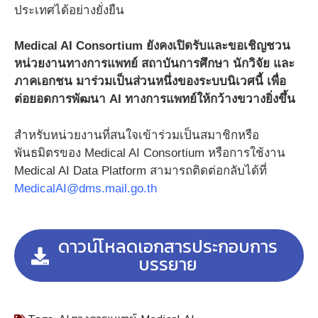
ประเทศได้อย่างยั่งยืน
Medical AI Consortium ยังคงเปิดรับและขอเชิญชวน
หน่วยงานทางการแพทย์ สถาบันการศึกษา นักวิจัย และ
ภาคเอกชน มาร่วมเป็นส่วนหนึ่งของระบบนิเวศนี้ เพื่อ
ต่อยอดการพัฒนา AI ทางการแพทย์ให้กว้างขวางยิ่งขึ้น
สำหรับหน่วยงานที่สนใจเข้าร่วมเป็นสมาชิกหรือ
พันธมิตรของ Medical AI Consortium หรือการใช้งาน
Medical AI Data Platform สามารถติดต่อกลับได้ที่
MedicalAI@dms.mail.go.th
ดาวน์โหลดเอกสารประกอบการ
บรรยาย