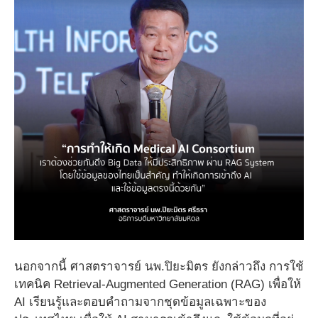
นอกจากนี้ ศาสตราจารย์ นพ.ปิยะมิตร ยังกล่าวถึง การใช้
เทคนิค Retrieval-Augmented Generation (RAG) เพื่อให้
AI เรียนรู้และตอบคำถามจากชุดข้อมูลเฉพาะของ