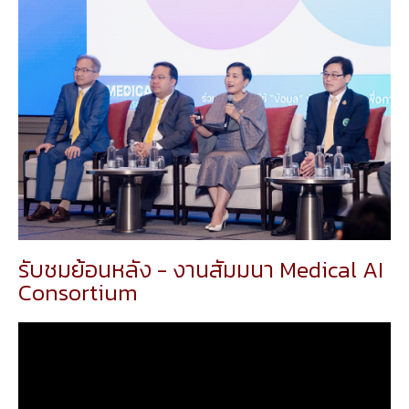
รับชมย้อนหลัง - งานสัมมนา Medical AI
Consortium