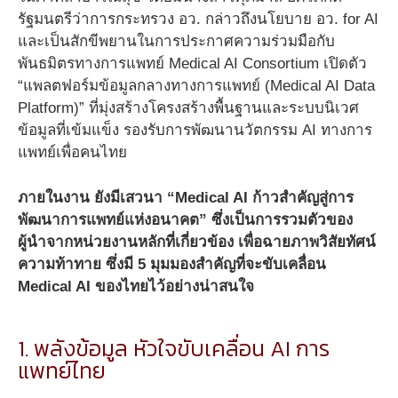
รัฐมนตรีว่าการกระทรวง อว. กล่าวถึงนโยบาย อว. for AI
และเป็นสักขีพยานในการประกาศความร่วมมือกับ
พันธมิตรทางการแพทย์ Medical AI Consortium เปิดตัว
“แพลตฟอร์มข้อมูลกลางทางการแพทย์ (Medical AI Data
Platform)” ที่มุ่งสร้างโครงสร้างพื้นฐานและระบบนิเวศ
ข้อมูลที่เข้มแข็ง รองรับการพัฒนานวัตกรรม AI ทางการ
แพทย์เพื่อคนไทย
ภายในงาน ยังมีเสวนา
“Medical AI ก้าวสำคัญสู่การ
พัฒนาการแพทย์แห่งอนาคต” ซึ่งเป็นการรวมตัวของ
ผู้นำจากหน่วยงานหลักที่เกี่ยวข้อง เพื่อฉายภาพวิสัยทัศน์
ความท้าทาย ซึ่งมี 5 มุมมองสำคัญที่จะขับเคลื่อน
Medical AI ของไทยไว้อย่างน่าสนใจ
1. พลังข้อมูล หัวใจขับเคลื่อน AI การ
แพทย์ไทย