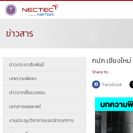
ข่าวสาร
กปภ.เชียงใหม่
ข่าวประชาสัมพันธ์
Share to...
บทความพิเศษ
Facebook
ข่าวจากสื่อมวลชน
เอกสารเผยแพร่
งานประชุมวิชาการและนิทรรศการ