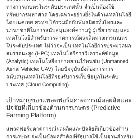
ทางการเกษตรในระดับประเทศนั้น จำเป็นต้องใช้
ทรัพยากรมหาศาล โดยเฉพาะอย่างยิ่งในด้านเทคโนโลยี
โดยเนคเทค สวทช.ได้ร่วมมือกับพันธมิตรทั้งไทยและ
นานาชาติในการสนับสนุนองค์ความรู้ ผู้เชี่ยวชาญ และ
เทคโนโลยีสำหรับการคาดการณ์ผลผลิตทางการเกษตร
ในระดับประเทศ ไม่ว่าจะเป็น เทคโนโลยีการประมวลผล
สมรรถนะสูง (HPC) เทคโนโลยีการวิเคราะห์ข้อมูล
(Analytic) เทคโนโลยีอากาศยานไร้คนขับ (Unmanned
Aerial Vehicle: UAV) โดยปัจจุบันยังต้องการการ
สนับสนุนเทคโนโลยีที่รองรับการเก็บข้อมูลในระดับ
ประเทศ (Cloud Computing)
เป้าหมายของแพลตฟอร์มคาดการณ์ผลผลิตและ
ปัจจัยที่เกี่ยวข้องด้านการเกษตร (Predictive
Farming Platform)
แพลตฟอร์มคาดการณ์ผลผลิตและปัจจัยที่เกี่ยวข้องด้าน
การเกษตร จะเป็นข้อมูลสำคัญที่รัฐบาลใช้เป็นฐานสำหรับ