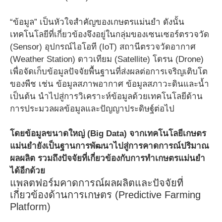
“ข้อมูล” เป็นหัวใจสำคัญของเกษตรแม่นยำ ดังนั้น
เทคโนโลยีที่เกี่ยวข้องจึงอยู่ในกลุ่มของเซนเซอร์ตรวจวัด
(Sensor) อุปกรณ์ไอโอที (IoT) สถานีตรวจวัดอากาศ
(Weather Station) ดาวเทียม (Satellite) โดรน (Drone)
เพื่อจัดเก็บข้อมูลปัจจัยพื้นฐานที่ส่งผลต่อการเจริญเติบโต
ของพืช เช่น ข้อมูลสภาพอากาศ ข้อมูลสภาวะดินและน้ำ
เป็นต้น นำไปสู่การวิเคราะห์ข้อมูลด้วยเทคโนโลยีด้าน
การประมวลผลข้อมูลและปัญญาประดิษฐ์ต่อไป
โดยข้อมูลขนาดใหญ่ (Big Data) จากเทคโนโลยีเกษตร
แม่นยำยังเป็นฐานการพัฒนาไปสู่การคาดการณ์ปริมาณ
ผลผลิต รวมถึงปัจจัยที่เกี่ยวข้องกับการทำเกษตรแม่นยำ
ได้อีกด้วย
แพลตฟอร์มคาดการณ์ผลผลิตและปัจจัยที่
เกี่ยวข้องด้านการเกษตร (Predictive Farming
Platform)