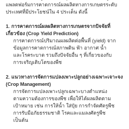
แพลตฟอร์มการคาดการณ์ผลผลิตทางการเกษตรระดับ
ประเทศที่มีประโยชน์ใน 4 ประเด็น ดังนี้
1. การคาดการณ์ผลผลิตทางการเกษตรจากปัจจัยที่
เกี่ยวข้อง (Crop Yield Prediction)
การคาดการณ์ปริมาณผลผลิตต่อพื้นที่ (yield) จาก
ข้อมูลการคาดการณ์สภาพดิน ฟ้า อากาศ น้ำ
และโรคระบาด รวมถึงปัจจัยอื่น ๆ ที่เกี่ยวของกับ
การเจริญเติบโตของพืช
2. แนวทางการจัดการแปลงเพาะปลูกอย่างเฉพาะเจาะจง
(Crop Management)
การจัดการแปลงเพาะปลูกเฉพาะบางตำแหน่ง
ตามความต้องการของพืช เพื่อให้ได้ผลผลิตตาม
เป้าหมาย เช่น การให้น้ำ ใส่ปุ๋ย การกำจัดศัตรูพืช
การรับมือภัยธรรมชาติ โรคและแมลงศัตรูพืช
เป็นต้น