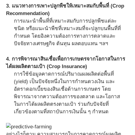
3. แนวทางการเพาะปลูกพืชให้เหมาะสมกับพื้นที่ (Crop
Recommendation)
การแนะนำพื้นที่ที่เหมาะสมกับการปลูกพืชแต่ละ
ชนิด หรือแนะนำพืชที่เหมาะสมที่จะปลูกบนพื้นที่ที่
กำหนด โดยอิงความต้องการทางการตลาดและ
ปัจจัยทางเศรษฐกิจ ต้นทุน ผลตอบแทน ฯลฯ
4. การพิจารณาสินเชื่อเพื่อการเกษตรจากโอกาสในการ
ได้ผลผลิตตามเป้า (Crop Insurance)
การใช้ข้อมูลคาดการณ์ปริมาณผลผลิตต่อพื้นที่
(yield) เป็นปัจจัยหนึ่งในการกำหนดวงเงิน และ
อัตราดอกเบี้ยของสินเชื่อด้านการเกษตร โดย
พิจารณาจากความต้องการของตลาด และโอกาส
ในการได้ผลผลิตตรงตามเป้า ร่วมกับปัจจัยที่
เกี่ยวข้องตามที่สถาบันการเงินนั้น ๆ กำหนด
อย่างไรก็ตาม ความสามารถในการคาดการณ์ผลผลิต