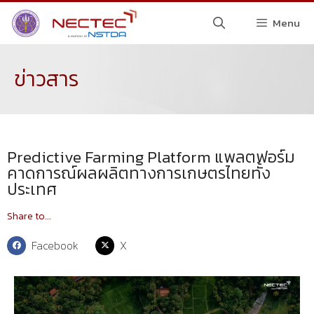
Menu
ข่าวสาร
Predictive Farming Platform แพลตฟอร์ม
คาดการณ์ผลผลิตทางการเกษตรไทยทั้ง
ประเทศ
Share to...
Facebook
X