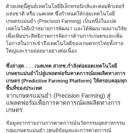
ด้วยเหตุนี้ศูนย์เทคโนโลยีอิเล็กทรอนิกส์และคอมพิวเตอร์
แห่งชาติ หรือ เนคเทค ซึ่งกำหนดให้กลุ่มเทคโนโลยี
เกษตรแม่นยำ (Precision Farming) เป็นหนึ่งในแปด
เทคโนโลยีเป้าหมายการพัฒนา และได้พัฒนาผลงานวิจัย
เพื่อเพิ่มประสิทธิภาพการจัดการด้านการเกษตรและเพิ่ม
โอกาสในการเข้าถึงเทคโนโลยีของเกษตรกรไทยทั้งราย
ใหญ่และรายย่อยมาอย่างต่อเนื่อง
ซึ่งล่าสุด . . . เนคเทค สวทช.กำลังต่อยอดเทคโนโลยี
เกษตรแม่นยำไปสู่แพลตฟอร์มคาดการณ์ผลผลิตทางการ
เกษตร (Predictive Farming Platform) ให้ครอบคลุมทุก
พื้นที่ของประเทศ
จากเกษตรแม่นยำ (Precision Farming) สู่
แพลตฟอร์มเพื่อการคาดการณ์ผลผลิตทางการ
เกษตร
ข้อมูลจากรายงานการคาดการณ์นวัตกรรมอุตสาหกรรม
กลุ่มเกษตรแม่นยำ (ศูนย์ข้อมูลและการคาดการณ์