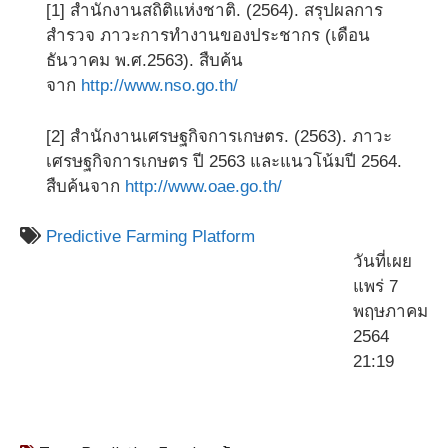
[1] สำนักงานสถิติแห่งชาติ. (2564). สรุปผลการ
สำรวจ ภาวะการทำงานของประชากร (เดือน
ธันวาคม พ.ศ.2563). สืบค้น
จาก
http://www.nso.go.th/
[2] สำนักงานเศรษฐกิจการเกษตร. (2563). ภาวะ
เศรษฐกิจการเกษตร ปี 2563 และแนวโน้มปี 2564.
สืบค้นจาก
http://www.oae.go.th/
Predictive Farming Platform
วันที่เผย
แพร่ 7
พฤษภาคม
2564
21:19