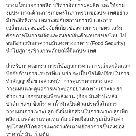
วางนโยบายการผลิต บริหารจัดการผลผลิต และใช้จ่าย
งบประมาณด้านการเกษตรในภาพรวมของประเทศอย่าง
มีประสิทธิภาพ เหมาะสมกับสถานการณ์ และการ
เปลี่ยนแปลงของปัจจัยที่เกี่ยวข้องทางการเกษตร เสริม
ศักยภาพในการผลิตและส่งออกสินค้าเกษตรของไทย ไป
จนถึงการรักษาความมั่นคงทางอาหาร (Food Security)
นำไปสู่การสร้างภาพลักษณ์ที่ดีแก่ประเทศ
สำหรับภาคเอกชน การมีข้อมูลการคาดการณ์ผลผลิตและ
ปัจจัยด้านการเกษตรที่แม่นยำ จะเป็นข้อได้เปรียบในการ
ทำสัญญาซื้อขายล่วงหน้า การคุมราคากลาง และ
วางแผนและดูแลการเพาะปลูกอย่างเฉพาะเจาะจง ยก
ตัวอย่าง เอกชนกลุ่มพืชพลังงาน (อ้อย มันสำปะหลัง
ปาล์ม ฯลฯ) ซึ่งมีราคาน้ำมันเป็นตัวแปรหนึ่งในการ
วางแผนการเพาะปลูก ดังนั้นสัดส่วนในการเพาะปลูกเพื่อ
ผลิตเป็นพลังงานทดแทน กับ ผลิตเพื่อแปรรูปเป็นสินค้า
อุปโภคบริโภคควรแตกต่างกันตามอัตราการขึ้นลงของ
ราคาน้ำมัน เป็นต้น