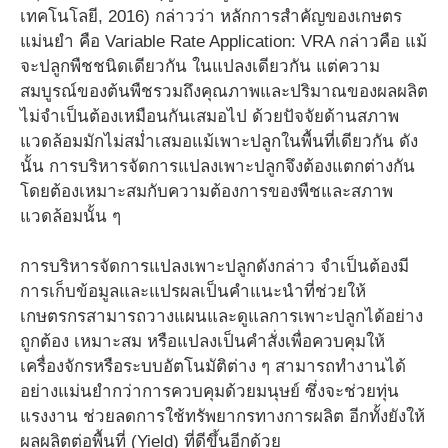
เทคโนโลยี, 2016) กล่าวว่า หลักการสำคัญของเกษตร
แม่นยำ คือ Variable Rate Application: VRA กล่าวคือ แม้
จะปลูกพืชชนิดเดียวกัน ในแปลงเดียวกัน แต่ความ
สมบูรณ์ของต้นพืชรวมถึงคุณภาพและปริมาณของผลผลิต
ไม่จำเป็นต้องเหมือนกันเสมอไป ด้วยปัจจัยด้านสภาพ
แวดล้อมมักไม่สม่ำเสมอแม้เพาะปลูกในพื้นที่เดียวกัน ดัง
นั้น การบริหารจัดการแปลงเพาะปลูกจึงต้องแตกต่างกัน
โดยต้องเหมาะสมกับความต้องการของพืชและสภาพ
แวดล้อมนั้น ๆ
การบริหารจัดการแปลงเพาะปลูกดังกล่าว จำเป็นต้องมี
การเก็บข้อมูลและแปรผลเป็นคำแนะนำที่ช่วยให้
เกษตรกรสามารถวางแผนและดูแลการเพาะปลูกได้อย่าง
ถูกต้อง เหมาะสม หรือแปลงเป็นคำสั่งเพื่อควบคุมให้
เครื่องจักรหรือระบบอัตโนมัติต่าง ๆ สามารถทำงานได้
อย่างแม่นยำกว่าการควบคุมด้วยมนุษย์ ซึ่งจะช่วยทุ่น
แรงงาน ช่วยลดการใช้ทรัพยากรทางการผลิต อีกทั้งยังให้
ผลผลิตต่อพื้นที่ (Yield) ที่ดีขึ้นอีกด้วย