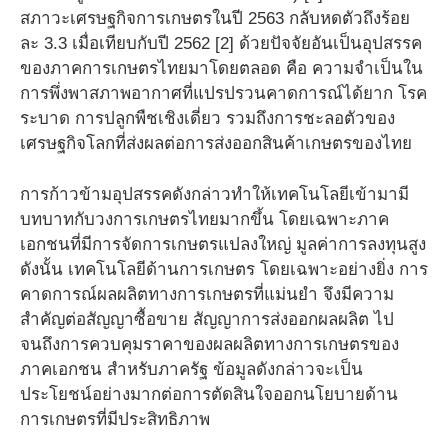
สภาวะเศรษฐกิจการเกษตรในปี 2563 กลับหดตัวถึงร้อย
ละ 3.3 เมื่อเทียบกับปี 2562 [2] ด้วยปัจจัยอันเป็นอุปสรรค
ของภาคการเกษตรไทยมาโดยตลอด คือ ความจำเป็นใน
การพึ่งพาสภาพอากาศที่แปรปรวนคาดการณ์ได้ยาก โรค
ระบาด การปลูกพืชเชิงเดี่ยว รวมถึงการชะลอตัวของ
เศรษฐกิจโลกที่ส่งผลต่อการส่งออกสินค้าเกษตรของไทย
การก้าวข้ามอุปสรรคดังกล่าวทำให้เทคโนโลยีเข้ามามี
บทบาทกับวงการเกษตรไทยมากขึ้น โดยเฉพาะภาค
เอกชนที่มีการจัดการเกษตรแปลงใหญ่ มูลค่าการลงทุนสูง
ดังนั้น เทคโนโลยีด้านการเกษตร โดยเฉพาะอย่างยิ่ง การ
คาดการณ์ผลผลิตทางการเกษตรที่แม่นยำ จึงมีความ
สำคัญต่อสัญญาซื้อขาย สัญญาการส่งออกผลผลิต ไป
จนถึงการควบคุมราคาของผลผลิตทางการเกษตรของ
ภาคเอกชน สำหรับภาครัฐ ข้อมูลดังกล่าวจะเป็น
ประโยชน์อย่างมากต่อการตัดสินใจออกนโยบายด้าน
การเกษตรที่มีประสิทธิภาพ