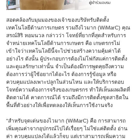
สอดคล้องกับมุมมองของเจ้าของบริษัทรับติดตั้ง
เทคโนโลยีด้านการเกษตร รวมถึงไวมาก (WiMarC) คุณ
สรณ์สิริ หอมนวล กล่าวว่า โจทย์ที่ยากที่สุดสำหรับการ
จำหน่ายเทคโนโลยีด้านการเกษตร คือ เกษตรกรไม่
เข้าใจว่าเทคโนโลยีนี้จะไปช่วยสร้างความคุ้มค่าได้
อย่างไร ดังนั้น ผู้ประกอบการต้องไม่โฟกัสแค่การติดตั้ง
และดูแลรักษาเท่านั้น จำเป็นต้องมีการพูดคุยถึงความ
ต้องการว่าผู้ใช้อยากได้อะไร ต้องการรู้ข้อมูล หรือ
ควบคุมแปลงเพาะปลูกในส่วนไหน และให้บริการตอบ
โจทย์ความต้องการจริงของเกษตรกร ทำให้เห็นผลผลิตที่
ติดตามได้ คาดการณ์ได้ รวมถึงมีการติดตั้งชุดสาธิตใน
พื้นที่ตัวอย่างให้เพื่อทดลองให้เห็นการใช้งานจริง
“สำหรับจุดเด่นของไวมาก (WiMarC) คือ การสามารถ
เพิ่มคุณค่าจากอุปกรณ์ไปได้เรื่อยๆ ไม่ใช่แค่ติดตั้ง อ่าน
ค่า ควบคุมแปลงได้แล้วก็จบ แต่เราสามารถเพิ่มความ