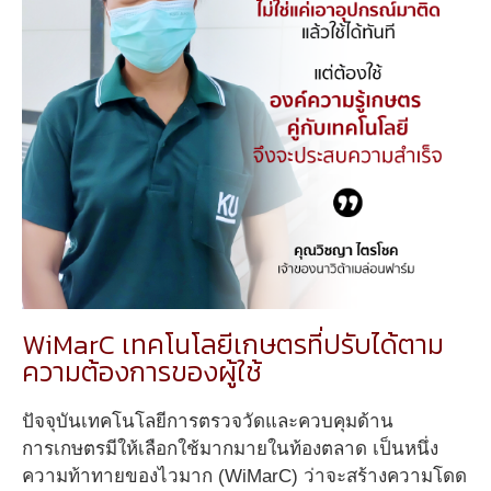
WiMarC เทคโนโลยีเกษตรที่ปรับได้ตาม
ความต้องการของผู้ใช้
ปัจจุบันเทคโนโลยีการตรวจวัดและควบคุมด้าน
การเกษตรมีให้เลือกใช้มากมายในท้องตลาด เป็นหนึ่ง
ความท้าทายของไวมาก (WiMarC) ว่าจะสร้างความโดด