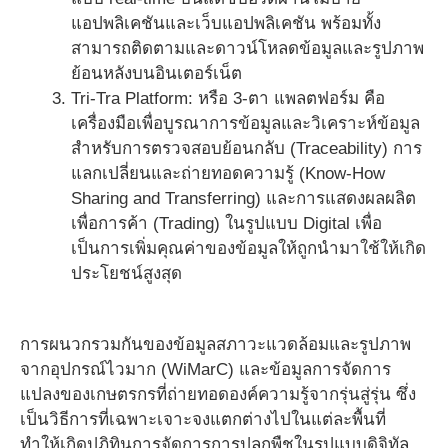
แอปพลิเคชันและเว็บแอปพลิเคชัน พร้อมทั้ง
สามารถติดตามและดาวน์โหลดข้อมูลและรูปภาพ
ย้อนหลังบนอินเตอร์เน็ต
Tri-Tra Platform: หรือ 3-ตา แพลตฟอร์ม คือ
เครื่องมือเพื่อบูรณาการข้อมูลและวิเคราะห์ข้อมูล
สำหรับการตรวจสอบย้อนกลับ (Traceability) การ
แลกเปลี่ยนและถ่ายทอดความรู้ (Know-How
Sharing and Transferring) และการแสดงผลผลิต
เพื่อการค้า (Trading) ในรูปแบบ Digital เพื่อ
เป็นการเพิ่มคุณค่าของข้อมูลให้ถูกนำมาใช้ให้เกิด
ประโยชน์สูงสุด
การผนวกรวมกันของข้อมูลสภาวะแวดล้อมและรูปภาพ
จากอุปกรณ์ไวมาก (WiMarC) และข้อมูลการจัดการ
แปลงของเกษตรกรที่ถ่ายทอดองค์ความรู้จากรุ่นสู่รุ่น ซึ่ง
เป็นวิธีการที่เฉพาะเจาะจงแตกต่างไปในแต่ละพื้นที่
ทำให้เกิดปฏิทินการจัดการการปลูกพืชในรูปแบบดิจิทัล