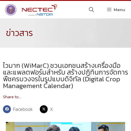
Menu
ข่าวสาร
ไวมาก (WiMarC) ชวนเอกชนสร้างเครื่องมือ
และแพลตฟอร์มสำหรับ สร้างปฏิทินการจัดการ
พืชครบวงจรในรูปแบบดิจิทัล (Digital Crop
Management Calendar)
Share to...
Facebook
X