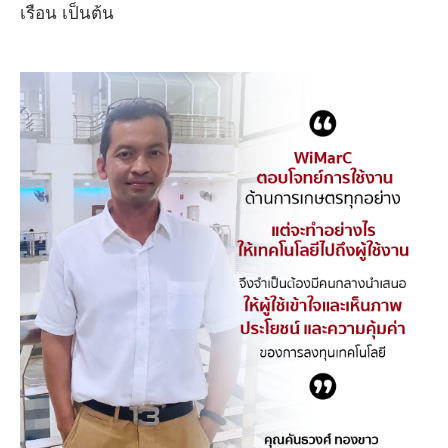
เรือน เป็นต้น