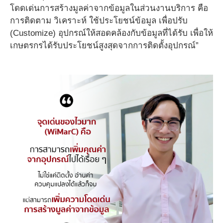
โดดเด่นการสร้างมูลค่าจากข้อมูลในส่วนงานบริการ คือ
การติดตาม วิเคราะห์ ใช้ประโยชน์ข้อมูล เพื่อปรับ
(Customize) อุปกรณ์ให้สอดคล้องกับข้อมูลที่ได้รับ เพื่อให้
เกษตรกรได้รับประโยชน์สูงสุดจากการติดตั้งอุปกรณ์”