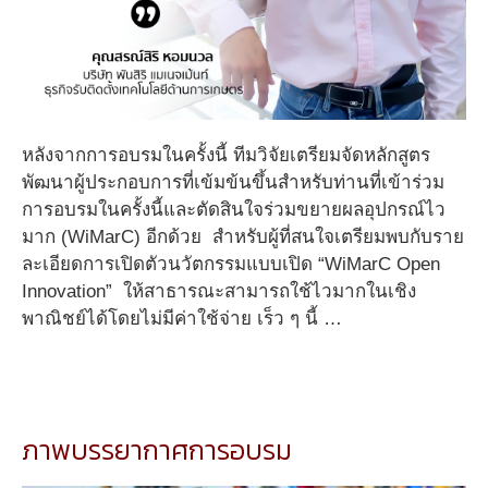
หลังจากการอบรมในครั้งนี้ ทีมวิจัยเตรียมจัดหลักสูตร
พัฒนาผู้ประกอบการที่เข้มข้นขึ้นสำหรับท่านที่เข้าร่วม
การอบรมในครั้งนี้และตัดสินใจร่วมขยายผลอุปกรณ์ไว
มาก (WiMarC) อีกด้วย สำหรับผู้ที่สนใจเตรียมพบกับราย
ละเอียดการเปิดตัวนวัตกรรมแบบเปิด “WiMarC Open
Innovation” ให้สาธารณะสามารถใช้ไวมากในเชิง
พาณิชย์ได้โดยไม่มีค่าใช้จ่าย เร็ว ๆ นี้ …
ภาพบรรยากาศการอบรม