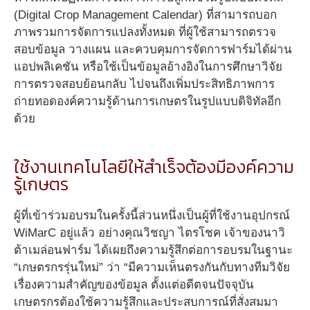
(Digital Crop Management Calendar) ที่สามารถบอก
ภาพรวมการจัดการแปลงทั้งหมด ที่ผู้ใช้สามารถตรวจ
สอบข้อมูล วางแผน และควบคุมการจัดการฟาร์มได้ผ่าน
แอปพลิเคชัน หรือใช้เป็นข้อมูลอ้างอิงในการศึกษาวิจัย
การตรวจสอบย้อนกลับ ไปจนถึงเพิ่มประสิทธิภาพการ
ถ่ายทอดองค์ความรู้ด้านการเกษตรในรูปแบบดิจิทัลอีก
ด้วย
ใช้งานเทคโนโลยีให้สำเร็จต้องมีองค์ความ
รู้เกษตร
ผู้ที่เข้าร่วมอบรมในครั้งนี้ส่วนหนึ่งเป็นผู้ที่ใช้งานอุปกรณ์
WiMarC อยู่แล้ว อย่างคุณวิชญา ไตรโชค เจ้าของนาวิ
ต้าเมล่อนฟาร์ม ได้เผยถึงความรู้สึกต่อการอบรมในฐานะ
“เกษตรกรรุ่นใหม่” ว่า “มีความเห็นตรงกันกับทางทีมวิจัย
เรื่องความสำคัญของข้อมูล ตั้งแต่อดีตจนปัจจุบัน
เกษตรกรต้องใช้ความรู้สึกและประสบการณ์ที่สั่งสมมา