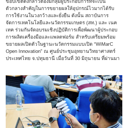
ขอบเขตดังกล่าวต้องมีกลุ่มผู้ประกอบการที่จะเป็น
ตัวกลางสำคัญในการขยายผลให้อุปกรณ์ไวมากได้รับ
การใช้งานในวงกว้างและยั่งยืน ดังนั้น สถาบันการ
จัดการเทคโนโลยีและนวัตกรรมเกษตร (สท.) และ เนค
เทค ร่วมกันจัดอบรมเชิงปฏิบัติการเพื่อพัฒนาผู้ประกอบ
การผลิตเครื่องมือและแพลตฟอร์ม สำหรับเตรียมพร้อม
ขยายผลเปิดตัวในฐานะนวัตกรรมแบบเปิด “WiMarC
Open Innovation” ณ ศูนย์ประชุมอุทยานวิทยาศาสตร์
ประเทศไทย จ.ปทุมธานี เมื่อวันที่ 30 มิถุนายน ที่ผ่านมา