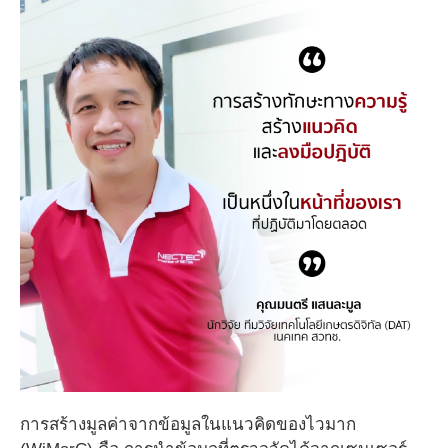
การสร้างมูลค่าจากข้อมูลในแนวคิดของไวมาก