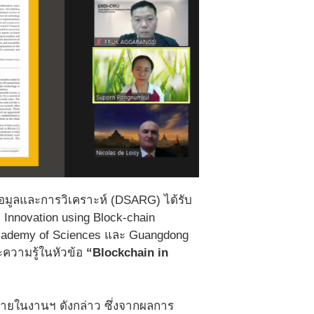
ข้อมูลและการวิเคราะห์ (DSARG) ได้รับ
Innovation using Block-chain
 Academy of Sciences และ Guangdong
ความรู้ในหัวข้อ
“Blockchain in
 ภายในงานฯ ดังกล่าว ซึ่งจากผลการ