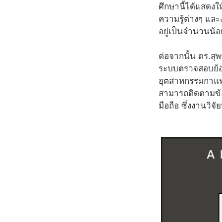
ศึกษานี้ได้แสดงใ
ความรู้ต่างๆ และ
อยู่เป็นจำนวนน้
ต่อจากนั้น ดร.สุพ
ระบบตรวจสอบย้อน
อุตสาหกรรมกาแฟขอ
สามารถติดตามข้
มือถือ ซึ่งงานวิจ