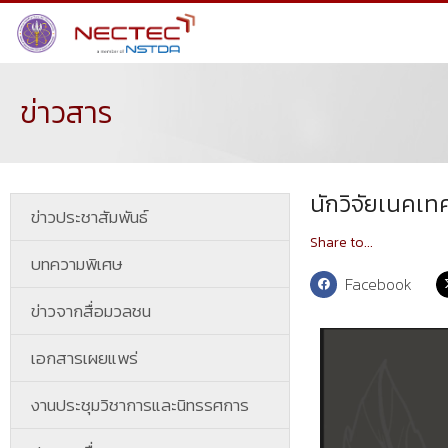
ข่าวสาร
นักวิจัยเนคเท
ข่าวประชาสัมพันธ์
Share to...
บทความพิเศษ
Facebook
ข่าวจากสื่อมวลชน
เอกสารเผยแพร่
งานประชุมวิชาการและนิทรรศการ