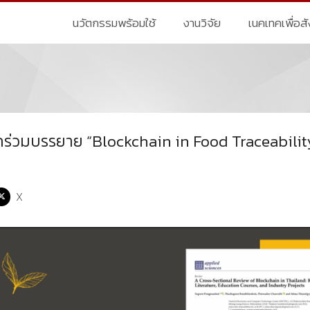
นวัตกรรมพร้อมใช้
งานวิจัย
เนคเทคเพื่อส
คร่วมบรรยาย “Blockchain in Food Traceabilit
X