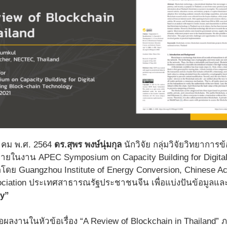
นวาคม พ.ศ. 2564
ดร.สุพร พงษ์นุ่มกุล
นักวิจัย กลุ่มวิจัยวิทยาการ
ายในงาน APEC Symposium on Capacity Building for Digital 
จัดโดย Guangzhou Institute of Energy Conversion, Chinese
ciation ประเทศสาธารณรัฐประชาชนจีน เพื่อแบ่งปันข้อมูลและ
ty”
ผลงานในหัวข้อเรื่อง “A Review of Blockchain in Thailand”