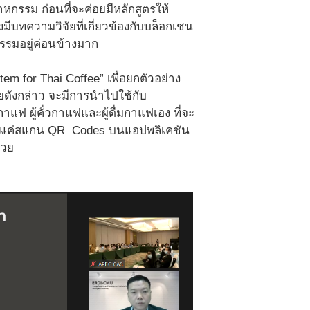
กรรม ก่อนที่จะค่อยมีหลักสูตรให้
มีบทความวิจัยที่เกี่ยวข้องกับบล็อกเชน
รรมอยู่ค่อนข้างมาก
tem for Thai Coffee” เพื่อยกตัวอย่าง
ยดังกล่าว จะมีการนำไปใช้กับ
แฟ ผู้คั่วกาแฟและผู้ดื่มกาแฟเอง ที่จะ
ยงแค่สแกน QR Codes บนแอปพลิเคชัน
้วย