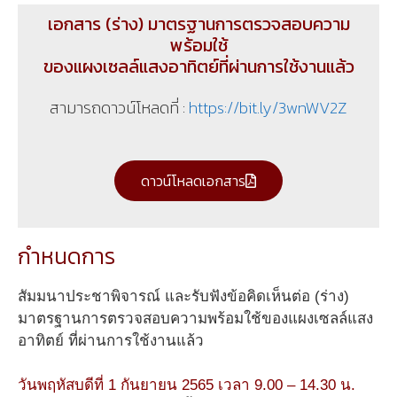
เอกสาร (ร่าง) มาตรฐานการตรวจสอบความ
พร้อมใช้
ของแผงเซลล์แสงอาทิตย์ที่ผ่านการใช้งานแล้ว
สามารถดาวน์โหลดที่ :
https://bit.ly/3wnWV2Z
ดาวน์โหลดเอกสาร
กำหนดการ
สัมมนาประชาพิจารณ์ และรับฟังข้อคิดเห็นต่อ (ร่าง)
มาตรฐานการตรวจสอบความพร้อมใช้ของแผงเซลล์แสง
อาทิตย์ ที่ผ่านการใช้งานแล้ว
วันพฤหัสบดีที่ 1 กันยายน 2565 เวลา 9.00 – 14.30 น.