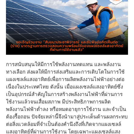
การสนับสนุนให้มีการใช้พลังงานทดแทน และพลังงาน
ทางเลือก ส่งผลให้มีการส่งเสริมและการเติบโตในการใช้
แผงเซลล์แสงอาทิตย์เพื่อการผลิตพลังงานไฟฟ้าอย่างต่อ
เนื่องในประเทศไทย ดังนั้น เมื่อแผงเซลล์แสงอาทิตย์ซึ่ง
เป็นอุปกรณ์สำคัญในการสร้างพลังงานไฟฟ้าที่ผ่านการ
ใช้งานแล้วจนเสื่อมสภาพ มีประสิทธิภาพการผลิต
พลังงานไฟฟ้าต่ำลง หรือหมดอายุการใช้งาน และจำเป็น
ต้องรื้อถอน ปัจจัยเหล่านี้จึงนำมาสู่ประเด็นด้านผลกระทบ
ต่อสิ่งแวดล้อมที่จำเป็นต้องคำนึงถึงที่เกิดจากแผงเซลล์
แสงอาทิตย์ที่ผ่านการใช้งาน โดยเฉพาะแผงเซลล์แสง