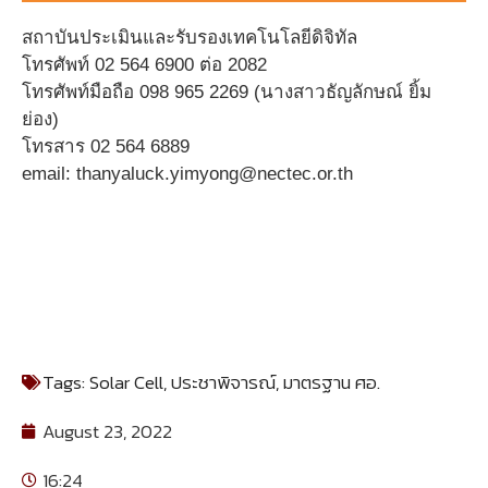
สถาบันประเมินและรับรองเทคโนโลยีดิจิทัล
โทรศัพท์ 02 564 6900 ต่อ 2082
โทรศัพท์มือถือ 098 965 2269 (นางสาวธัญลักษณ์ ยิ้ม
ย่อง)
โทรสาร 02 564 6889
email: thanyaluck.yimyong@nectec.or.th
Tags:
Solar Cell
,
ประชาพิจารณ์
,
มาตรฐาน ศอ.
August 23, 2022
16:24