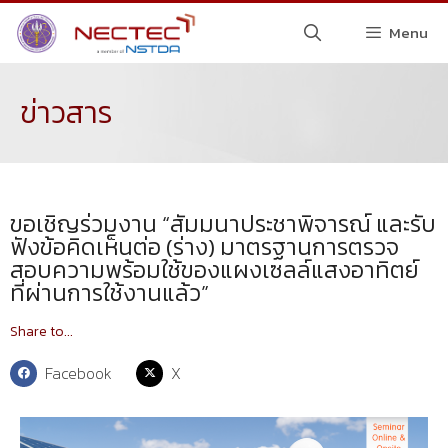
Menu
ข่าวสาร
ขอเชิญร่วมงาน “สัมมนาประชาพิจารณ์ และรับ
ฟังข้อคิดเห็นต่อ (ร่าง) มาตรฐานการตรวจ
สอบความพร้อมใช้ของแผงเซลล์แสงอาทิตย์
ที่ผ่านการใช้งานแล้ว”
Share to...
Facebook
X