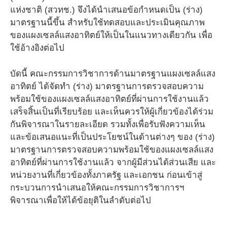
แห่งชาติ (สวทช.) จึงได้นำเสนอข้อกำหนดเป็น (ร่าง)
มาตรฐานนี้ขึ้น สำหรับใช้ทดสอบและประเมินคุณภาพ
ของแผงเซลล์แสงอาทิตย์ให้เป็นในแนวทางเดียวกัน เพื่อ
ใช้อ้างอิงต่อไป
บัดนี้ คณะกรรมการวิชาการด้านมาตรฐานแผงเซลล์แสง
อาทิตย์ ได้จัดทำ (ร่าง) มาตรฐานการตรวจสอบความ
พร้อมใช้ของแผงเซลล์แสงอาทิตย์ที่ผ่านการใช้งานแล้ว
เสร็จสิ้นเป็นที่เรียบร้อย และเห็นควรให้ผู้เกี่ยวข้องได้ร่วม
กันพิจารณาในรายละเอียด รวมทั้งเพื่อรับฟังความเห็น
และข้อเสนอแนะที่เป็นประโยชน์ในด้านต่างๆ ของ (ร่าง)
มาตรฐานการตรวจสอบความพร้อมใช้ของแผงเซลล์แสง
อาทิตย์ที่ผ่านการใช้งานแล้ว จากผู้มีส่วนได้ส่วนเสีย และ
หน่วยงานที่เกี่ยวข้องทั้งภาครัฐ และเอกชน ก่อนเข้าสู่
กระบวนการนำเสนอให้คณะกรรมการวิชาการฯ
พิจารณาเพื่อให้ได้ข้อยุติในลำดับต่อไป