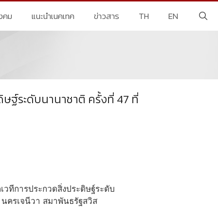
ังคม
แนะนำเนคเทค
ข่าวสาร
TH
EN
ระดับนานาชาติ ครั้งที่ 47 ที่
เวทีการประกวดสิ่งประดิษฐ์ระดับ
ณ นครเจนีวา สมาพันธรัฐสวิส