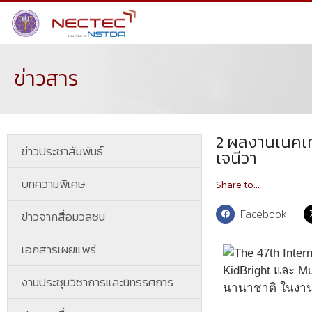
ข่าวสาร
2 ผลงานเนคเทค
ข่าวประชาสัมพันธ์
เจนีวา
บทความพิเศษ
Share to...
Facebook
ข่าวจากสื่อมวลชน
เอกสารเผยแพร่
KidBright และ M
งานประชุมวิชาการและนิทรรศการ
นานาชาติ ในงาน “