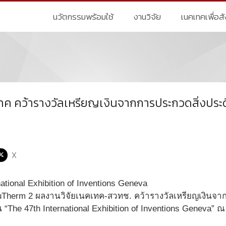
นวัตกรรมพร้อมใช้
งานวิจัย
เนคเทคเพื่อส
 คว้ารางวัลเหรียญเงินจากการประกวดสิ่งประดิษฐ์
X
uTherm 2 ผลงานวิจัยเนคเทค-สวทช. คว้ารางวัลเหรียญเงินจาก
The 47th International Exhibition of Inventions Geneva” 