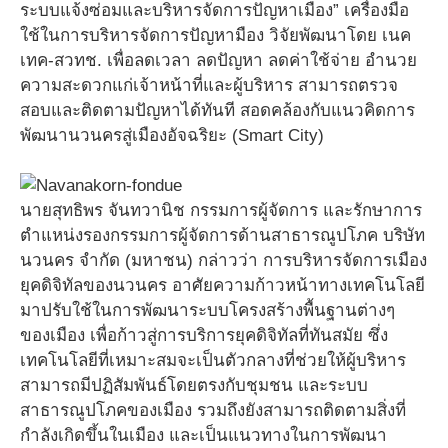
ระบบแจ้งซ่อมและบริหารจัดการปัญหาเมือง” เครื่องมือ
ใช้ในการบริหารจัดการปัญหามือง วิจัยพัฒนาโดย เนค
เทค-สวทช. เพื่อลดเวลา ลดปัญหา ลดค่าใช้จ่าย อำนวย
ความสะดวกแก่เจ้าหน้าที่และผู้บริหาร สามารถตรวจ
สอบและติดตามปัญหาได้ทันที สอดคล้องกับแนวคิดการ
พัฒนานวนครสู่เมืองอัจฉริยะ (Smart City)
นายสุทธิพร จันทวานิช กรรมการผู้จัดการ และรักษาการ
ตำแหน่งรองกรรมการผู้จัดการด้านสาธารณูปโภค บริษัท
นวนคร จำกัด (มหาชน) กล่าวว่า การบริหารจัดการเมือง
ยุคดิจิทัลของนวนคร อาศัยความก้าวหน้าทางเทคโนโลยี
มาปรับใช้ในการพัฒนาระบบโครงสร้างพื้นฐานต่างๆ
ของเมือง เพื่อก้าวสู่การบริการยุคดิจิทัลที่ทันสมัย ซึ่ง
เทคโนโลยีที่เหมาะสมจะเป็นตัวกลางที่ช่วยให้ผู้บริหาร
สามารถมีปฏิสัมพันธ์โดยตรงกับชุมชน และระบบ
สาธารณูปโภคของเมือง รวมถึงยังสามารถติดตามสิ่งที่
กำลังเกิดขึ้นในเมือง และเป็นแนวทางในการพัฒนา