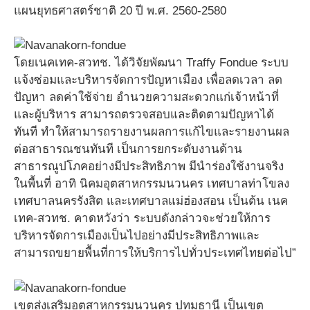
แผนยุทธศาสตร์ชาติ 20 ปี พ.ศ. 2560-2580
โดยเนคเทค-สวทช. ได้วิจัยพัฒนา Traffy Fondue ระบบ
แจ้งซ่อมและบริหารจัดการปัญหาเมือง เพื่อลดเวลา ลด
ปัญหา ลดค่าใช้จ่าย อำนวยความสะดวกแก่เจ้าหน้าที่
และผู้บริหาร สามารถตรวจสอบและติดตามปัญหาได้
ทันที ทำให้สามารถรายงานผลการแก้ไขและรายงานผล
ต่อสาธารณชนทันที เป็นการยกระดับงานด้าน
สาธารณูปโภคอย่างมีประสิทธิภาพ มีนำร่องใช้งานจริง
ในพื้นที่ อาทิ นิคมอุตสาหกรรมนวนคร เทศบาลท่าโขลง
เทศบาลนครรังสิต และเทศบาลแม่ฮ่องสอน เป็นต้น เนค
เทค-สวทช. คาดหวังว่า ระบบดังกล่าวจะช่วยให้การ
บริหารจัดการเมืองเป็นไปอย่างมีประสิทธิภาพและ
สามารถขยายพื้นที่การให้บริการไปทั่วประเทศไทยต่อไป”
เขตส่งเสริมอุตสาหกรรมนวนคร ปทุมธานี เป็นเขต