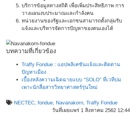
บริการข้อมูลทางสถิติ เพื่อเพิ่มประสิทธิภาพ การ
วางแผนงบประมาณและกำลังคน
หน่วยงานของรัฐและเอกชนสามารถตั้งกลุ่มรับ
แจ้งและบริหารจัดการปัญหาของตนเองได้
บทความที่เกี่ยวข้อง
Traffy Fondue : แอปพลิเคชันแจ้งและติดตาม
ปัญหาเมือง
เบื้องหลังความเฉิดฉายแบบ “SOLO” ที่เวทีบ่ม
เพาะนักสื่อสารวิทยาศาสตร์รุ่นใหม่
NECTEC,
fondue,
Navanakorn,
Traffy Fondue
วันที่เผยแพร่ 1 สิงหาคม 2562 12:44