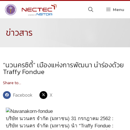
Menu
ข่าวสาร
“นวนครซิตี้” เมืองแห่งการพัฒนา นำร่องด้วย
Traffy Fondue
Share to...
Facebook
X
บริษัท นวนคร จำกัด (มหาชน) 31 กรกฎาคม 2562 :
บริษัท นวนคร จำกัด (มหาชน) นำ “Traffy Fondue :