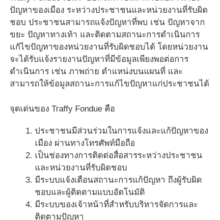
ปัญหาของเมือง ระหว่างประชาชนและหน่วยงานที่รับผิด
ชอบ ประชาชนสามารถแจ้งปัญหาที่พบ เช่น ปัญหาจาก
ขยะ ปัญหาทางเท้า และติดตามสถานะการดำเนินการ
แกัไขปัญหาของหน่วยงานที่รับผิดชอบได้ โดยหน่วยงาน
จะได้รับแจ้งรายงานปัญหาที่มีข้อมูลเพียงพอต่อการ
ดำเนินการ เช่น ภาพถ่าย ตำแหน่งบนแผนที่ และ
สามารถให้ข้อมูลสถานะการแก้ไขปัญหาแก่ประชาชนได้
จุดเด่นของ Traffy Fondue คือ
ประชาชนมีส่วนร่วมในการแจ้งและแก้ปัญหาของ
เมือง ผ่านทางโทรศัพท์มือถือ
เป็นช่องทางการติดต่อสื่อสารระหว่างประชาชน
และหน่วยงานที่รับผิดชอบ
มีระบบแจ้งเตือนสถานะการแก้ปัญหา ถึงผู้รับผิด
ชอบและผู้ติดตามแบบอัตโนมัติ
มีระบบของเจ้าหน้าที่สำหรับบริหารจัดการและ
ติดตามปัญหา