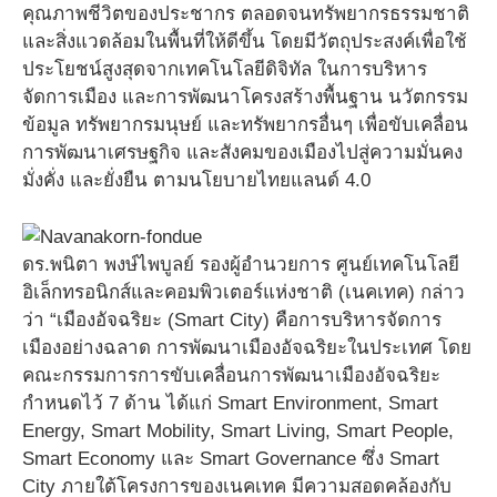
คุณภาพชีวิตของประชากร ตลอดจนทรัพยากรธรรมชาติ
และสิ่งแวดล้อมในพื้นที่ให้ดีขึ้น โดยมีวัตถุประสงค์เพื่อใช้
ประโยชน์สูงสุดจากเทคโนโลยีดิจิทัล ในการบริหาร
จัดการเมือง และการพัฒนาโครงสร้างพื้นฐาน นวัตกรรม
ข้อมูล ทรัพยากรมนุษย์ และทรัพยากรอื่นๆ เพื่อขับเคลื่อน
การพัฒนาเศรษฐกิจ และสังคมของเมืองไปสู่ความมั่นคง
มั่งคั่ง และยั่งยืน ตามนโยบายไทยแลนด์ 4.0
ดร.พนิตา พงษ์ไพบูลย์ รองผู้อำนวยการ ศูนย์เทคโนโลยี
อิเล็กทรอนิกส์และคอมพิวเตอร์แห่งชาติ (เนคเทค) กล่าว
ว่า “เมืองอัจฉริยะ (Smart City) คือการบริหารจัดการ
เมืองอย่างฉลาด การพัฒนาเมืองอัจฉริยะในประเทศ โดย
คณะกรรมการการขับเคลื่อนการพัฒนาเมืองอัจฉริยะ
กำหนดไว้ 7 ด้าน ได้แก่ Smart Environment, Smart
Energy, Smart Mobility, Smart Living, Smart People,
Smart Economy และ Smart Governance ซึ่ง Smart
City ภายใต้โครงการของเนคเทค มีความสอดคล้องกับ