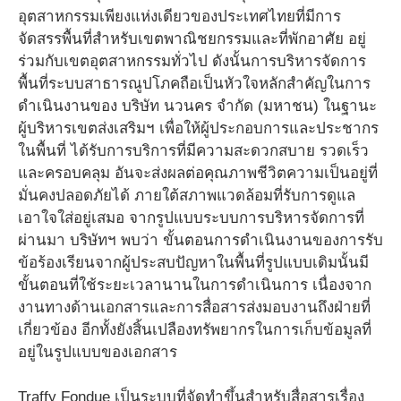
อุตสาหกรรมเพียงแห่งเดียวของประเทศไทยที่มีการ
จัดสรรพื้นที่สำหรับเขตพาณิชยกรรมและที่พักอาศัย อยู่
ร่วมกับเขตอุตสาหกรรมทั่วไป ดังนั้นการบริหารจัดการ
พื้นที่ระบบสาธารณูปโภคถือเป็นหัวใจหลักสำคัญในการ
ดำเนินงานของ บริษัท นวนคร จำกัด (มหาชน) ในฐานะ
ผู้บริหารเขตส่งเสริมฯ เพื่อให้ผู้ประกอบการและประชากร
ในพื้นที่ ได้รับการบริการที่มีความสะดวกสบาย รวดเร็ว
และครอบคลุม อันจะส่งผลต่อคุณภาพชีวิตความเป็นอยู่ที่
มั่นคงปลอดภัยได้ ภายใต้สภาพแวดล้อมที่รับการดูแล
เอาใจใส่อยู่เสมอ จากรูปแบบระบบการบริหารจัดการที่
ผ่านมา บริษัทฯ พบว่า ขั้นตอนการดำเนินงานของการรับ
ข้อร้องเรียนจากผู้ประสบปัญหาในพื้นที่รูปแบบเดิมนั้นมี
ขั้นตอนที่ใช้ระยะเวลานานในการดำเนินการ เนื่องจาก
งานทางด้านเอกสารและการสื่อสารส่งมอบงานถึงฝ่ายที่
เกี่ยวข้อง อีกทั้งยังสิ้นเปลืองทรัพยากรในการเก็บข้อมูลที่
อยู่ในรูปแบบของเอกสาร
Traffy Fondue เป็นระบบที่จัดทำขึ้นสำหรับสื่อสารเรื่อง