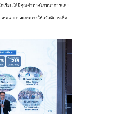
นักเรียนให้มีคุณค่าทางโภชนาการและ
ากจนและวางแผนการให้สวัสดิการเพื่อ