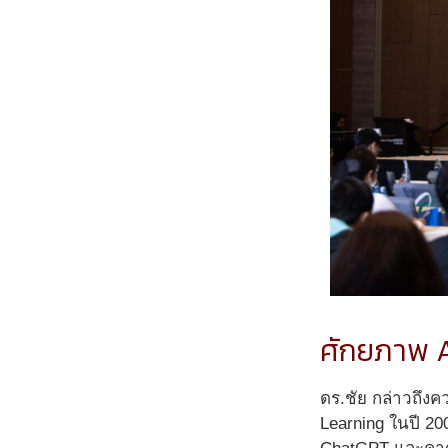
ศักยภาพ A
ดร.ชัย กล่าวถึงค
Learning ในปี 20