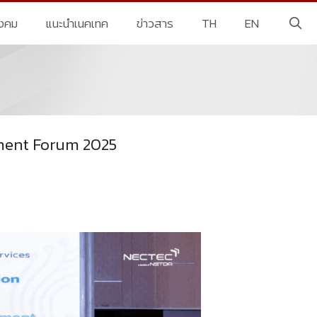
ังคม
แนะนำเนคเทค
ข่าวสาร
TH
EN
nment Forum 2025