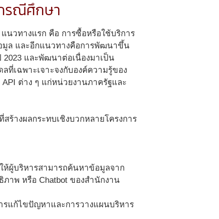
ะกรณีศึกษา
แนวทางแรก คือ การซื้อหรือใช้บริการ
งข้อมูล และอีกแนวทางคือการพัฒนาขึ้น
ี 2023 และพัฒนาต่อเนื่องมาเป็น
ที่เฉพาะเจาะจงกับองค์ความรู้ของ
AI API ต่าง ๆ แก่หน่วยงานภาครัฐและ
ทยที่สร้างผลกระทบเชิงบวกหลายโครงการ
ยให้ผู้บริหารสามารถค้นหาข้อมูลจาก
ธิภาพ หรือ Chatbot ของสำนักงาน
ปสู่การแก้ไขปัญหาและการวางแผนบริหาร