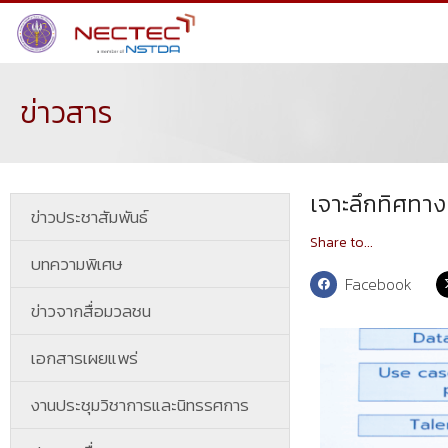
ข่าวสาร
เจาะลึกทิศทา
ข่าวประชาสัมพันธ์
Share to...
บทความพิเศษ
Facebook
ข่าวจากสื่อมวลชน
เอกสารเผยแพร่
งานประชุมวิชาการและนิทรรศการ