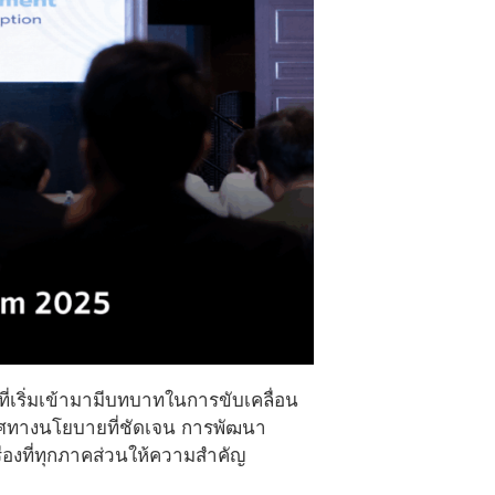
ที่เริ่มเข้ามามีบทบาทในการขับเคลื่อน
ศทางนโยบายที่ชัดเจน การพัฒนา
รื่องที่ทุกภาคส่วนให้ความสำคัญ