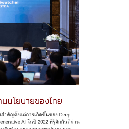
กฐานนโยบายของไทย
สำคัญตั้งแต่การเกิดขึ้นของ Deep
ative AI ในปี 2022 ที่รู้จักกันดีผ่าน