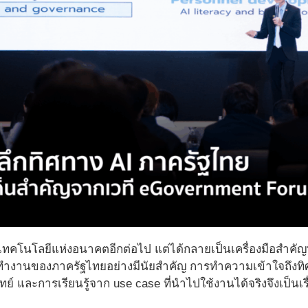
ยงเทคโนโลยีแห่งอนาคตอีกต่อไป แต่ได้กลายเป็นเครื่องมือสำคัญ
ำงานของภาครัฐไทยอย่างมีนัยสำคัญ การทำความเข้าใจถึงทิ
จทย์ และการเรียนรู้จาก use case ที่นำไปใช้งานได้จริงจึงเป็นเ