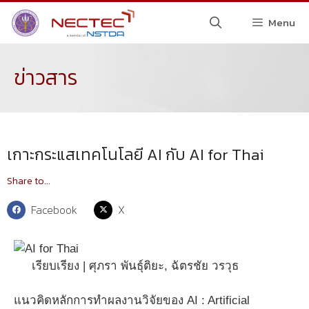
Menu
ข่าวสาร
เกาะกระแสเทคโนโลยี AI กับ AI for Thai
Share to...
Facebook
X
เรียบเรียง | ศุภรา พันธุ์ติยะ, ฉัตรชัย วรวุธ
แนวคิดหลักการทำผลงานวิจัยของ AI : Artificial