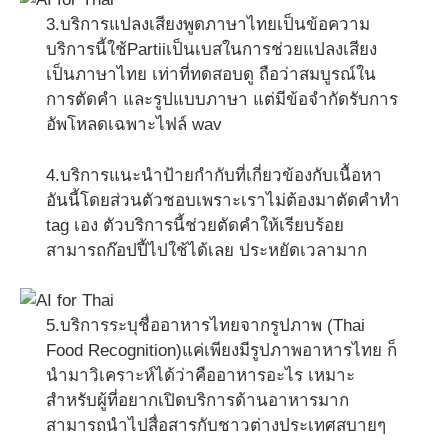
3.บริการแปลงเสียงพูดภาษาไทยเป็นข้อความ
บริการนี้ใช้Partiiเป็นเบสในการช่วยแปลงเสียง
เป็นภาษาไทย เท่าที่ทดสอบดู ถือว่าสมบูรณ์ใน
การตัดคำ และรูปแบบภาษา แต่มีข้อจำกัดรับการ
อัพโหลดเฉพาะไฟล์ wav
4.บริการแนะนำป้ายกำกับที่เกี่ยวข้องกับเนื้อหา
อันนี้โดยส่วนตัวชอบเพราะเราไม่ต้องมาตัดคำทำ
tag เอง ตัวบริการนี้ช่วยตัดคำให้เรียบร้อย
สามารถก๊อปปี้ไปใช้ได้เลย ประหยัดเวลามาก
5.บริการระบุชื่ออาหารไทยจากรูปภาพ (Thai
Food Recognition)แค่เพียงมีรูปภาพอาหารไทย ก็
นำมาวิเคราะห์ได้ว่าคืออาหารอะไร เหมาะ
สำหรับผู้ที่อยากเปิดบริการด้านอาหารมาก
สามารถนำไปสื่อสารกับชาวต่างประเทศสบายๆ