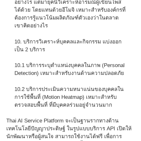
อย่างไร แต่มายุคนี้วิเคราะห์อารมณ์ผู้เขียนโพส
ได้ด้วย โดยแทนด้วยอีโมจิ เหมาะสำหรับองค์กรที่
ต้องการรู้แนวโน้มผลิตภัณฑ์ตัวเองว่าในตลาด
เขาคิดอย่างไร
10. บริการวิเคราะห์บุคคลและกิจกรรม แบ่งออก
เป็น 2 บริการ
10.1 บริการระบุตำแหน่งบุคคลในภาพ (Personal
Detection) เหมาะสำหรับงานด้านความปลอดภัย
10.2 บริการประเมินความหนาแน่นของบุคคลใน
การใช้พื้นที่ (Motion Heatmap) เหมาะสำหรับ
ตรวจสอบพื้นที่ ที่มีบุคคลร่วมอยู่จำนวนมาก
Thai AI Service Platform จะเป็นฐานรากทางด้าน
เทคโนโลยีปัญญาประดิษฐ์ ในรูปแบบบริการ API เปิดให้
นักพัฒนาหรือผู้สนใจ สามารถใช้งานได้ฟรี เพื่อการ