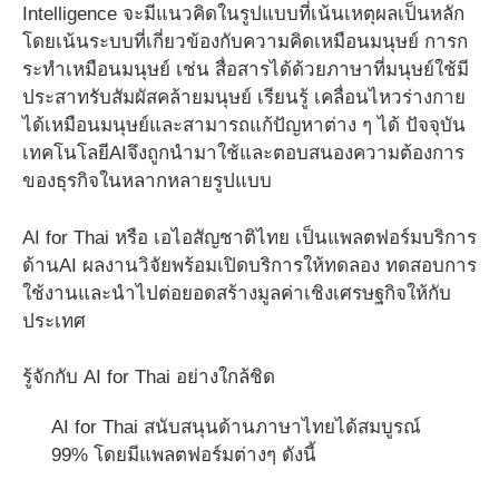
Intelligence จะมีแนวคิดในรูปแบบที่เน้นเหตุผลเป็นหลัก
โดยเน้นระบบที่เกี่ยวข้องกับความคิดเหมือนมนุษย์ การก
ระทำเหมือนมนุษย์ เช่น สื่อสารได้ด้วยภาษาที่มนุษย์ใช้มี
ประสาทรับสัมผัสคล้ายมนุษย์ เรียนรู้ เคลื่อนไหวร่างกาย
ได้เหมือนมนุษย์และสามารถแก้ปัญหาต่าง ๆ ได้ ปัจจุบัน
เทคโนโลยีAIจึงถูกนำมาใช้และตอบสนองความต้องการ
ของธุรกิจในหลากหลายรูปแบบ
AI for Thai หรือ เอไอสัญชาติไทย เป็นแพลตฟอร์มบริการ
ด้านAI ผลงานวิจัยพร้อมเปิดบริการให้ทดลอง ทดสอบการ
ใช้งานและนำไปต่อยอดสร้างมูลค่าเชิงเศรษฐกิจให้กับ
ประเทศ
รู้จักกับ AI for Thai อย่างใกล้ชิด
AI for Thai สนับสนุนด้านภาษาไทยได้สมบูรณ์
99% โดยมีแพลตฟอร์มต่างๆ ดังนี้