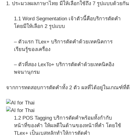
1. ประมวลผลภาษาไทย มีให้เลือกใช้ถึง 7 รูปแบบด้วยกัน
1.1 Word Segmentation เจ้าตัวนี้คือบริการตัดคำ
โดยมีให้เลือก 2 รูปแบบ
– ตัวแรก TLex+ บริการตัดคำด้วยเทคนิคการ
เรียนรู้ของเครื่อง
– ตัวที่สอง LexTo+ บริการตัดคำด้วยเทคนิคอิง
พจนานุกรม
จากการทดสอบการตัดคำทั้ง 2 ตัว ผลที่ได้อยู่ในเกณฑ์ที่ดี
1.2 POS Tagging บริการตัดคำพร้อมทั้งกำกับ
หน้าที่ของคำ ให้ผลดีในด้านของหน้าที่คำ โดยใช้
TLex+ เป็นเบสหลักทำให้การตัดคำ