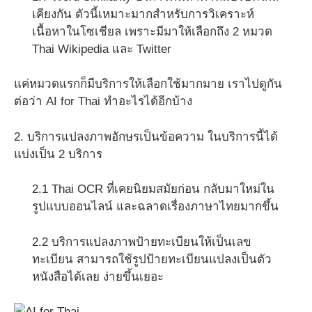
เคียงกัน ตัวนี้เหมาะมากสำหรับการวิเคราะห์
เนื้อหาในโซเชียล เพราะมีมาให้เลือกถึง 2 หมวด
Thai Wikipedia และ Twitter
แค่หมวดแรกก็มีบริการให้เลือกใช้มากมาย เราไปดูกัน
ต่อว่า AI for Thai ทำอะไรได้อีกบ้าง
2. บริการแปลงภาพอักษรเป็นข้อความ ในบริการนี้ได้
แบ่งเป็น 2 บริการ
2.1 Thai OCR ที่เคยนิยมสมัยก่อน กลับมาใหม่ใน
รูปแบบออนไลน์ และฉลาดเรื่องภาษาไทยมากขึ้น
2.2 บริการแปลงภาพป้ายทะเบียนให้เป็นเลข
ทะเบียน สามารถใช้รูปป้ายทะเบียนแปลงเป็นตัว
หนังสือได้เลย ง่ายขึ้นเยอะ