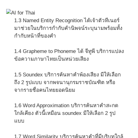
1.3 Named Entity Recognition ได้เจ้าตัวทีเนอร์
มาช่วยในบริการกำกับคำนิพจน์ระบุนามพร้อมทั้ง
กำกับหน้าที่ของคำ
1.4 Grapheme to Phoneme ได้ จีทูพี บริการแปลง
ข้อความภาษาไทยเป็นหน่วยเสียง
1.5 Soundex บริการค้นหาคำพ้องเสียง มีให้เลือก
ถึง 2 รูปแบบ จากพจนานุกรมราชบัณฑิต หรือ
จากรายชื่อคนไทยยอดนิยม
1.6 Word Approximation บริการค้นหาคำสะกด
ใกล้เคียง ตัวนี้เหมือน soundex มีให้เลือก 2 รูป
แบบ
1.7 Word Similarity บริการค้นหาคำที่มีบริบทใกล้