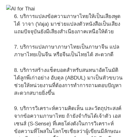
6. บริการแปลงข้อความภาษาไทยให้เป็นเสียงพูด
ได้ วาจา (Vaja) มาช่วยแปลงตัวหนังสือเป็นเสียง
แถมปัจจุบันยังมีเสียงสำเนียงภาคเหนือให้ด้วย
7. บริการแปลภาษาภาษาไทยเป็นภาษาจีน แปล
ภาษาไทยเป็นจีน หรือจีนเป็นไทยได้ สะดวกดี
8. บริการสร้างแช็ตบอตสำหรับสนทนาอัตโนมัติ
ได้ลูกพี่เก่าอย่าง อับดุล (ABDUL) มาเป็นหัวขบวน
ช่วยให้หน่วยงานที่ต้องการทำการถามตอบปัญหา
สะดวกสบายยิ่งขึ้น
9. บริการวิเคราะห์ความคิดเห็น และวัตถุประสงค์
จากข้อความภาษาไทย ถ้ายังจำกันได้เจ้าตัว เอส
เซนส์ (S-Sense) ที่เคยโด่งดังในการวิเคราะห์
ข้อความที่โพสในโลกโซเชียลว่าผู้เขียนมีลักษณะ