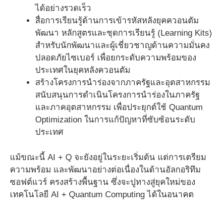
ได้อย่างรวดเร็ว
สื่อการเรียนรู้ด้านการเข้ารหัสหลังยุคควอนตัม
พัฒนา หลักสูตรและชุดการเรียนรู้ (Learning Kits)
สำหรับนักพัฒนาและผู้เชี่ยวชาญด้านความมั่นคง
ปลอดภัยไซเบอร์ เพื่อยกระดับความพร้อมของ
ประเทศในยุคหลังควอนตัม
สร้างโครงการนำร่องจากภาครัฐและอุตสาหกรรม
สนับสนุนการดำเนินโครงการนำร่องในภาครัฐ
และภาคอุตสาหกรรม เพื่อประยุกต์ใช้ Quantum
Optimization ในการแก้ปัญหาที่ซับซ้อนระดับ
ประเทศ
แม้ขณะนี้ AI + Q จะยังอยู่ในระยะเริ่มต้น แต่การเตรียม
ความพร้อม และพัฒนาอย่างต่อเนื่องในด้านอัลกอริทึม
ซอฟต์แวร์ ครงสร้างพื้นฐาน ซึ่งจะปูทางสู่ยุคใหม่ของ
เทคโนโลยี AI + Quantum Computing ได้ในอนาคต