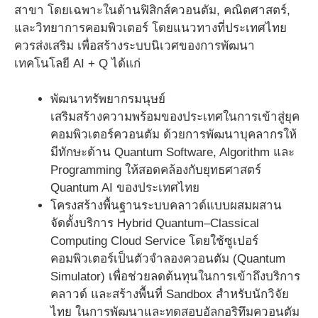
สาขา โดยเฉพาะในด้านฟิสิกส์ควอนตัม, คณิตศาสตร์,
และวิทยาการคอมพิวเตอร์ โดยแนวทางที่ประเทศไทย
ควรส่งเสริม เพื่อสร้างระบบนิเวศของการพัฒนา
เทคโนโลยี AI + Q ได้แก่
พัฒนาทรัพยากรมนุษย์
เสริมสร้างความพร้อมของประเทศในการเข้าสู่ยุค
คอมพิวเตอร์ควอนตัม ด้วยการพัฒนาบุคลากรให้
มีทักษะด้าน Quantum Software, Algorithm และ
Programming ให้สอดคล้องกับยุทธศาสตร์
Quantum AI ของประเทศไทย
โครงสร้างพื้นฐานระบบคลาวด์แบบผสมผสาน
จัดตั้งบริการ Hybrid Quantum–Classical
Computing Cloud Service โดยใช้ซูเปอร์
คอมพิวเตอร์เป็นตัวจำลองควอนตัม (Quantum
Simulator) เพื่อช่วยลดต้นทุนในการเข้าถึงบริการ
คลาวด์ และสร้างพื้นที่ Sandbox สำหรับนักวิจัย
ไทย ในการพัฒนาและทดสอบอัลกอริทึมควอนตัม