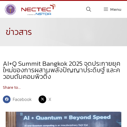
Menu
ข่าวสาร
AI+Q Summit Bangkok 2025 จุดประกายยุค
ใหม่ของการผสานพลังปัญญาประดิษฐ์ และค
วอนตัมคอมพิวติ้ง
Share to...
Facebook
X