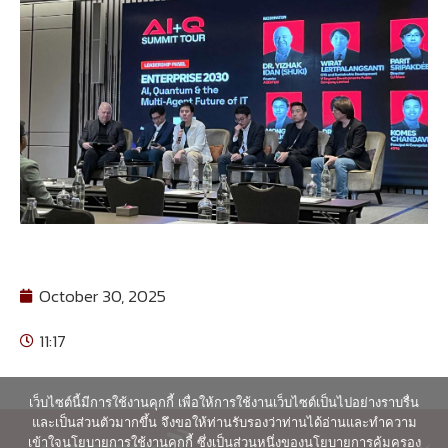
October 30, 2025
11:17
เว็บไซต์นี้มีการใช้งานคุกกี้ เพื่อให้การใช้งานเว็บไซต์เป็นไปอย่างราบรื่น
และเป็นส่วนตัวมากขึ้น จึงขอให้ท่านรับรองว่าท่านได้อ่านและทำความ
เข้าใจนโยบายการใช้งานคุกกี้ ซึ่งเป็นส่วนหนึ่งของนโยบายการคุ้มครอง