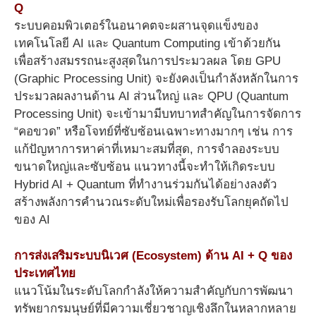
Q
ระบบคอมพิวเตอร์ในอนาคตจะผสานจุดแข็งของ
เทคโนโลยี AI และ Quantum Computing เข้าด้วยกัน
เพื่อสร้างสมรรถนะสูงสุดในการประมวลผล โดย GPU
(Graphic Processing Unit) จะยังคงเป็นกำลังหลักในการ
ประมวลผลงานด้าน AI ส่วนใหญ่ และ QPU (Quantum
Processing Unit) จะเข้ามามีบทบาทสำคัญในการจัดการ
“คอขวด” หรือโจทย์ที่ซับซ้อนเฉพาะทางมากๆ เช่น การ
แก้ปัญหาการหาค่าที่เหมาะสมที่สุด, การจำลองระบบ
ขนาดใหญ่และซับซ้อน แนวทางนี้จะทำให้เกิดระบบ
Hybrid AI + Quantum ที่ทำงานร่วมกันได้อย่างลงตัว
สร้างพลังการคำนวณระดับใหม่เพื่อรองรับโลกยุคถัดไป
ของ AI
การส่งเสริมระบบนิเวศ (Ecosystem) ด้าน AI + Q ของ
ประเทศไทย
แนวโน้มในระดับโลกกำลังให้ความสำคัญกับการพัฒนา
ทรัพยากรมนุษย์ที่มีความเชี่ยวชาญเชิงลึกในหลากหลาย