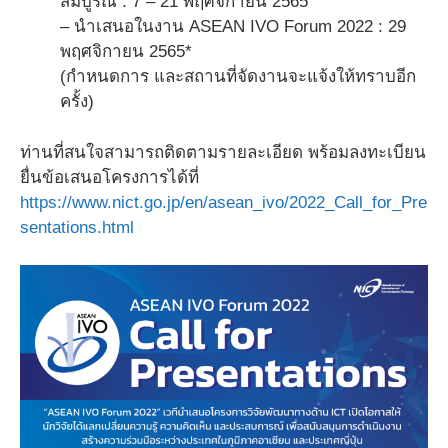
สมบูรณ์ : 7 – 21 พฤศจิกายน 2565
– นำเสนอในงาน ASEAN IVO Forum 2022 : 29
พฤศจิกายน 2565*
(กำหนดการ และสถานที่จัดงานจะแจ้งให้ทราบอีก
ครั้ง)
ท่านที่สนใจสามารถติดตามรายละเอียด พร้อมลงทะเบียน
ยื่นข้อเสนอโครงการได้ที่
https://www.nict.go.jp/en/asean_ivo/2022_Call_for_Pre
sentations.html