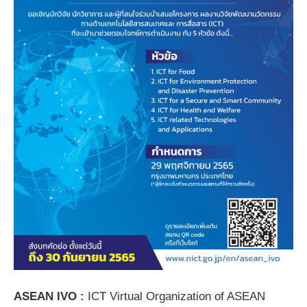
ASEAN IVO :
ICT Virtual Organization of ASEAN