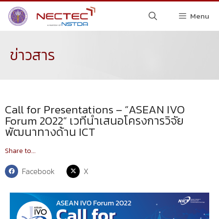
Menu
ข่าวสาร
Call for Presentations – “ASEAN IVO
Forum 2022” เวทีนำเสนอโครงการวิจัย
พัฒนาทางด้าน ICT
Share to...
Facebook
X