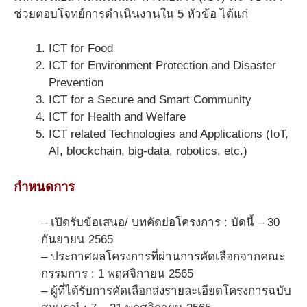
ช่วยตอบโจทย์การดำเนินงานใน 5 หัวข้อ ได้แก่
ICT for Food
ICT for Environment Protection and Disaster
Prevention
ICT for a Secure and Smart Community
ICT for Health and Welfare
ICT related Technologies and Applications (IoT,
AI, blockchain, big-data, robotics, etc.)
กำหนดการ
– เปิดรับข้อเสนอ/ บทคัดย่อโครงการ : บัดนี้ – 30
กันยายน 2565
– ประกาศผลโครงการที่ผ่านการคัดเลือกจากคณะ
กรรมการ : 1 พฤศจิกายน 2565
– ผู้ที่ได้รับการคัดเลือกส่งรายละเอียดโครงการฉบับ