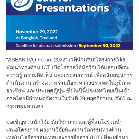
“ASEAN IVO Forum 2022” เวทีนำเสนอโครงการวิจัย
พัฒนาทางด้าน ICT เปิดโอกาสให้นักวิจัยได้แลกเปลี่ยน
ความรู้ ความคิดเห็น และประสบการณ์ เพื่อสนับสนุนการ
ดำเนินงาน สร้างความร่วมมือระหว่างประเทศในภูมิภาค
อาเซียน และประเทศญี่ปุ่น ซึ่งในปีนี้ประเทศไทยเป็นเจ้า
ภาพโดยมีกำหนดจัดงานในวันที่ 29 พฤศจิกายน 2565 ณ
กรุงเทพมหานคร
ขอเชิญชวนนักวิจัย นักวิชาการ และผู้ที่สนใจร่วมนำ
เสนอโครงการ ผลงานวิจัยพัฒนานวัตกรรมทางด้าน
เทคโนโลยีสารสนเทศและการสื่อสาร (ICT) ที่จะเข้ามา