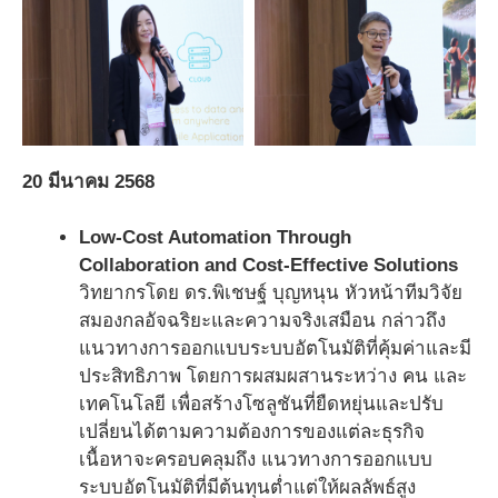
20 มีนาคม 2568
Low-Cost Automation Through
Collaboration and Cost-Effective Solutions
วิทยากรโดย ดร.พิเชษฐ์ บุญหนุน หัวหน้าทีมวิจัย
สมองกลอัจฉริยะและความจริงเสมือน กล่าวถึง
แนวทางการออกแบบระบบอัตโนมัติที่คุ้มค่าและมี
ประสิทธิภาพ โดยการผสมผสานระหว่าง คน และ
เทคโนโลยี เพื่อสร้างโซลูชันที่ยืดหยุ่นและปรับ
เปลี่ยนได้ตามความต้องการของแต่ละธุรกิจ
เนื้อหาจะครอบคลุมถึง แนวทางการออกแบบ
ระบบอัตโนมัติที่มีต้นทุนต่ำแต่ให้ผลลัพธ์สูง