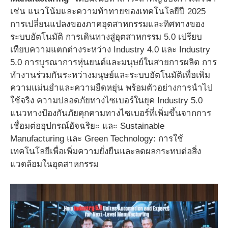
เช่น แนวโน้มและความท้าทายของเทคโนโลยีปี 2025
การเปลี่ยนแปลงของภาคอุตสาหกรรมและทิศทางของ
ระบบอัตโนมัติ การเดินทางสู่อุตสาหกรรม 5.0 เปรียบ
เทียบความแตกต่างระหว่าง Industry 4.0 และ Industry
5.0 การบูรณาการหุ่นยนต์และมนุษย์ในสายการผลิต การ
ทำงานร่วมกันระหว่างมนุษย์และระบบอัตโนมัติเพื่อเพิ่ม
ความแม่นยำและความยืดหยุ่น พร้อมตัวอย่างการนำไป
ใช้จริง ความปลอดภัยทางไซเบอร์ในยุค Industry 5.0
แนวทางป้องกันภัยคุกคามทางไซเบอร์ที่เพิ่มขึ้นจากการ
เชื่อมต่ออุปกรณ์อัจฉริยะ และ Sustainable
Manufacturing และ Green Technology: การใช้
เทคโนโลยีเพื่อเพิ่มความยั่งยืนและลดผลกระทบต่อสิ่ง
แวดล้อมในอุตสาหกรรม