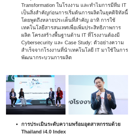
Transformation ในโรงงาน และทำไมการมีทีม IT
เป็นสิ่งสำคัญก่อนการเริ่มต้นการผลิตในยุคดิจิทัลนี้
โดยพูดถึงหลายประเด็นที่สำคัญ อาทิ การใช้
เทคโนโลยีสารสนเทศเพื่อเพิ่มประสิทธิภาพการ
ผลิต โครงสร้างพื้นฐานด้าน IT ที่โรงงานต้องมี
Cybersecurity และ Case Study: ตัวอย่างความ
สำเร็จจากโรงงานที่นำเทคโนโลยี IT มาใช้ในการ
พัฒนากระบวนการผลิต
การประเมินระดับความพร้อมอุตสาหกรรมด้วย
Thailand i4.0 Index