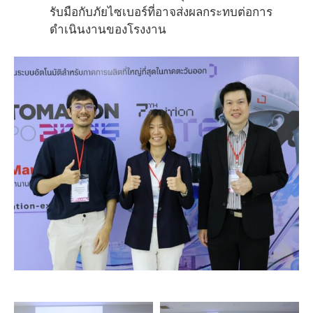
รับมือกับภัยไซเบอร์ที่อาจส่งผลกระทบต่อการ
ดำเนินงานของโรงงาน