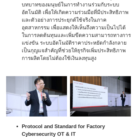
บทบาทของมนุษย์ในการทำงานร่วมกับระบบ
อัตโนมัติ เพื่อให้เกิดความร่วมมือที่มีประสิทธิภาพ
และตัวอย่างการประยุกต์ใช้จริงในภาค
อุตสาหกรรม เพื่อแสดงให้เห็นถึงความเป็นไปได้
ในการลดต้นทุนและเพิ่มขีดความสามารถทางการ
แข่งขัน ระบบอัตโนมัติราคาประหยัดกำลังกลาย
เป็นกุญแจสำคัญที่ช่วยให้ธุรกิจเพิ่มประสิทธิภาพ
การผลิตโดยไม่ต้องใช้เงินลงทุนสูง
Protocol and Standard for Factory
Cybersecurity OT & IT