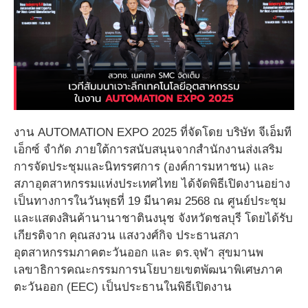
งาน AUTOMATION EXPO 2025 ที่จัดโดย บริษัท จีเอ็มที
เอ็กซ์ จำกัด ภายใต้การสนับสนุนจากสำนักงานส่งเสริม
การจัดประชุมและนิทรรศการ (องค์การมหาชน) และ
สภาอุตสาหกรรมแห่งประเทศไทย ได้จัดพิธีเปิดงานอย่าง
เป็นทางการในวันพุธที่ 19 มีนาคม 2568 ณ ศูนย์ประชุม
และแสดงสินค้านานาชาตินงนุช จังหวัดชลบุรี โดยได้รับ
เกียรติจาก คุณสงวน แสงวงศ์กิจ ประธานสภา
อุตสาหกรรมภาคตะวันออก และ ดร.จุฬา สุขมานพ
เลขาธิการคณะกรรมการนโยบายเขตพัฒนาพิเศษภาค
ตะวันออก (EEC) เป็นประธานในพิธีเปิดงาน