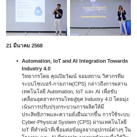
21 มีนาคม 2568
Automation, IoT and AI Integration Towards
Industry 4.0
วิทยากรโดย คุณปิยวัฒน์ จอมสถาน วิศวกรทีม
ระบบไซเบอร์-กายภาพ(CPS) กล่าวถึงการผสาน
เทคโนโลยี Automation, IoT และ AI เพื่อขับ
เคลื่อนอุตสาหกรรมไทยสู่ยุค Industry 4.0 โดยมุ่ง
เน้นการปรับปรุงกระบวนการผลิตให้มี
ประสิทธิภาพและความยั่งยืนมากขึ้น การใช้ระบบ
Cyber-Physical System (CPS) ผ่านเทคโนโลยี
IoT ที่ทำหน้าที่เชื่อมต่อข้อมูลจากอุปกรณ์ต่างๆ ใน