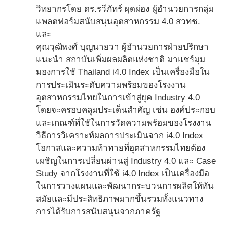
วิทยากรโดย ดร.รวีภัทร์ ผุดผ่อง ผู้อำนวยการกลุ่ม
แพลตฟอร์มสนับสนุนอุตสาหกรรม 4.0 สวทช.
และ
คุณวุฒิพงศ์ บุญนายวา ผู้อำนวยการฝ่ายปรึกษา
แนะนำ สถาบันเพิ่มผลผลิตแห่งชาติ มาแชร์มุม
มองการใช้ Thailand i4.0 Index เป็นเครื่องมือใน
การประเมินระดับความพร้อมของโรงงาน
อุตสาหกรรมไทยในการเข้าสู่ยุค Industry 4.0
โดยจะครอบคลุมประเด็นสำคัญ เช่น องค์ประกอบ
และเกณฑ์ที่ใช้ในการวัดความพร้อมของโรงงาน
วิธีการวิเคราะห์ผลการประเมินจาก i4.0 Index
โอกาสและความท้าทายที่อุตสาหกรรมไทยต้อง
เผชิญในการเปลี่ยนผ่านสู่ Industry 4.0 และ Case
Study จากโรงงานที่ใช้ i4.0 Index เป็นเครื่องมือ
ในการวางแผนและพัฒนากระบวนการผลิตให้ทัน
สมัยและมีประสิทธิภาพมากขึ้นรวมทั้งแนวทาง
การได้รับการสนับสนุนจากภาครัฐ