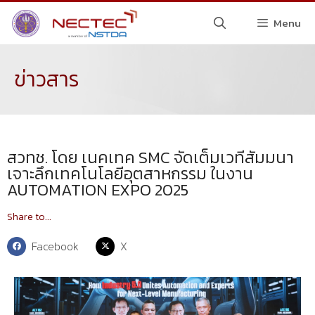
Menu
ข่าวสาร
สวทช. โดย เนคเทค SMC จัดเต็มเวทีสัมมนา
เจาะลึกเทคโนโลยีอุตสาหกรรม ในงาน
AUTOMATION EXPO 2025
Share to...
Facebook
X