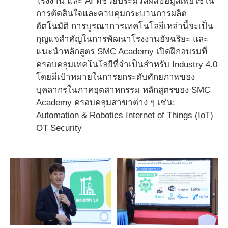
โรงงาน และ AI ที่ช่วยประมวลผลข้อมูลเพื่อใช้ใน
การตัดสินใจและควบคุมกระบวนการผลิต
อัตโนมัติ การบูรณาการเทคโนโลยีเหล่านี้จะเป็น
กุญแจสำคัญในการพัฒนาโรงงานอัจฉริยะ และ
แนะนำหลักสูตร SMC Academy เปิดฝึกอบรมที่
ครอบคลุมเทคโนโลยีที่จำเป็นสำหรับ Industry 4.0
โดยมีเป้าหมายในการยกระดับศักยภาพของ
บุคลากรในภาคอุตสาหกรรม หลักสูตรของ SMC
Academy ครอบคลุมสาขาต่าง ๆ เช่น:
Automation & Robotics Internet of Things (IoT)
OT Security