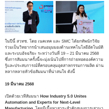
ในปีนี้ สวทช. โดย เนคเทค และ SMC ได้ยกทัพนักวิจัย
ร่วมเป็นวิทยากรนำเสนอมุมมองด้านเทคโนโลยีอัตโนมัติ
และระบบอัจฉริยะ ระหว่างวันที่ 19 – 21 มีนาคม 2568
ซึ่งการสัมมนาครั้งนี้จะมุ่งเน้นไปที่การถ่ายทอดองค์ความ
รู้และประสบการณ์ที่ครอบคลุมอุตสาหกรรมการผลิต ผ่าน
หลากหลายหัวข้อสัมมนาที่น่าสนใจ ดังนี้
19 มีนาคม 2568
เปิดด้วยเวทีสัมมนา
How Industry 5.0 Unites
Automation and Experts for Next-Level
Manufacturing
โดยมีเนื้อหาสาระสำคัญของการเสวนา