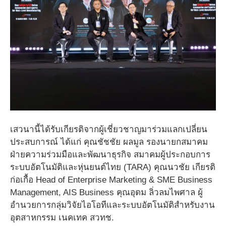
เสวนานี้ได้รับเกียรติจากผู้เชี่ยวชาญมาร่วมแลกเปลี่ยน
ประสบการณ์ ได้แก่ คุณชัชชัย ผลมูล รองนายกสมาคม
ฝ่ายความร่วมมือและพัฒนาธุรกิจ สมาคมผู้ประกอบการ
ระบบอัตโนมัติและหุ่นยนต์ไทย (TARA) คุณนวชัย เกียรติ
ก่อเกื้อ Head of Enterprise Marketing & SME Business
Management, AIS Business คุณอุดม ลิ่วลมไพศาล ผู้
อำนวยการกลุ่มวิจัยไอโอทีและระบบอัตโนมัติสำหรับงาน
อุตสาหกรรม เนคเทค สวทช.