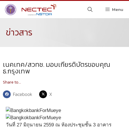
Menu
ข่าวสาร
เนคเทค/สวทช. มอบเกียรติบัตรขอบคุณ
ธ.กรุงเทพ
Share to...
Facebook
X
วันที่ 27 มิถุนายน 2559 ณ ห้องประชุมชั้น 3 อาคาร