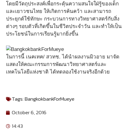
โดยมีวัตถุประสงค์เพื่อกระตุ้นความสนใจใฝ่รู้ของเด็ก
และเยาวชนไทย ให้เกิดการค้นคว้า และสามารถ
ประยุกต์ใช้ทักษะ กระบวนการทางวิทยาศาสตร์กับสิ่ง
ต่างๆ รอบตัวที่เกิดขึ้นในชีวิตประจำวัน และทำให้เป็น
ประโยชน์ในการเรียนรู้มากยิ่งขึ้น
ในการนี้ เนคเทค/ สวทช. ได้นำผลงานมิวอาย มาจัด
แสดงให้คณะกรรมการพัฒนาวิทยาศาสตร์และ
เทคโนโลยีแห่งชาติ ได้ทดลองใช้งานจริงอีกด้วย
Tags:
BangkokbankForMueye
October 6, 2016
14:43