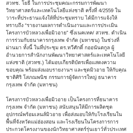
สวทช. โยธี ในการประชุมคณะกรรมการพัฒนา
วิทยาศาสตร์และเทคโนโลยีแห่งชาติ ครั้งที่ 4/2559 ใน
วาระที่ประธานแจ้งให้ที่ประชุมทราบ ได้มีการแจ้งให้
ทราบถึง “รายงานผลการดำเนินงานและการประเมิน
โครงการบัวหลวงเพื่อมิวอาย” ซึ่งเนคเทค/ สวทช. ดำเนิน
การร่วมกับธนาคารกรุงเทพ จำกัด (มหาชน) ในช่วงที่
ผ่านมา ทั้งนี้ ในที่ประชุม ดร.ทวีศักดิ์ กออนันตกูล ผู้
อำนวยการสำนักงานพัฒนาวิทยาศาสตร์และเทคโนโลยี
แห่งชาติ (สวทช.) ได้มอบเกียรติบัตรเพื่อแสดงความ
ขอบคุณ พร้อมส่งมอบรายงานฯ และชุดมิวอาย ให้กับคุณ
ชาติศิริ โสภณพนิช กรรมการผู้จัดการใหญ่ ธนาคาร
กรุงเทพ จำกัด (มหาชน)
โครงการบัวหลวงเพื่อมิวอาย เป็นโครงการที่ธนาคาร
กรุงเทพ จำกัด (มหาชน) สนับสนุนให้มีการผลิตชุด
อุปกรณ์พร้อมเลนส์มิวอาย เพื่อส่งมอบให้กับโรงเรียนใน
พื้นที่จังหวัดแม่ฮ่องสอน และโรงเรียนในโครงการการ
ประกวดโครงงานของนักวิทยาศาสตร์รุ่นเยาว์ทั่วประเทศ