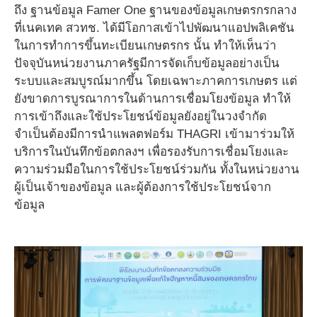
ถึง ฐานข้อมูล Famer One ฐานของข้อมูลเกษตรกรกลาง
ที่เนคเทค สวทช. ได้มีโอกาสเข้าไปพัฒนาแอปพลิเคชัน
ในการทำการขึ้นทะเบียนเกษตรกร นั้น ทำให้เห็นว่า
ปัจจุบันหน่วยงานภาครัฐมีการจัดเก็บข้อมูลอย่างเป็น
ระบบและสมบูรณ์มากขึ้น โดยเฉพาะภาคการเกษตร แต่
ยังขาดการบูรณาการในด้านการเชื่อมโยงข้อมูล ทำให้
การเข้าถึงและใช้ประโยชน์ข้อมูลยังอยู่ในวงจำกัด
จำเป็นต้องมีการนำแพลตฟอร์ม THAGRI เข้ามาร่วมให้
บริการในบันทึกข้อตกลงฯ เพื่อรองรับการเชื่อมโยงและ
ความร่วมมือในการใช้ประโยชน์ร่วมกัน ทั้งในหน่วยงาน
ผู้เป็นเจ้าของข้อมูล และผู้ต้องการใช้ประโยชน์จาก
ข้อมูล