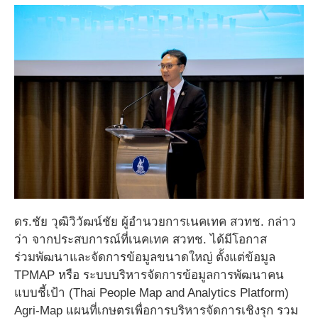
ดร.ชัย วุฒิวิวัฒน์ชัย ผู้อำนวยการเนคเทค สวทช. กล่าว
ว่า จากประสบการณ์ที่เนคเทค สวทช. ได้มีโอกาส
ร่วมพัฒนาและจัดการข้อมูลขนาดใหญ่ ตั้งแต่ข้อมูล
TPMAP หรือ ระบบบริหารจัดการข้อมูลการพัฒนาคน
แบบชี้เป้า (Thai People Map and Analytics Platform)
Agri-Map แผนที่เกษตรเพื่อการบริหารจัดการเชิงรุก รวม