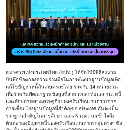
ธนาคารแห่งประเทศไทย (ธปท.) ได้จัดให้มีพิธีลงนาม
บันทึกข้อตกลงความร่วมมือในการพัฒนาฐานข้อมูลเพื่อ
แก้ไขปัญหาหนี้สินเกษตรกรไทย ร่วมกับ 14 หน่วยงาน
เพื่อร่วมกันพัฒนาฐานข้อมูลที่สามารถสะท้อนสถานะหนี้
และศักยภาพทางเศรษฐกิจของครัวเรือนเกษตรกรจาก
การเชื่อมโยงฐานข้อมูลที่สำคัญของประเทศ อันจะเป็น
รากฐานสำคัญในการศึกษา และสร้างความเข้าใจถึง
ต้นตอของปัญหาหนี้ของครัวเรือนเกษตรกรกลุ่มต่างๆ ซึ่ง