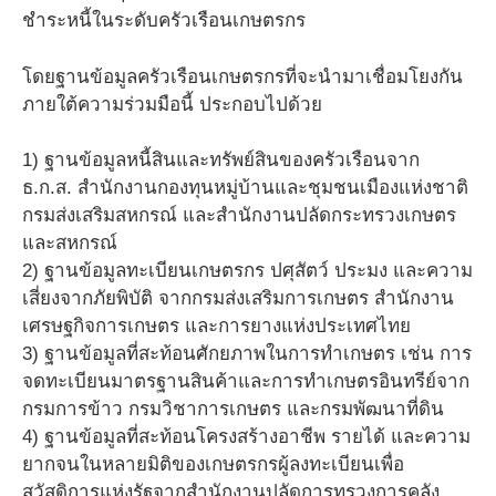
ชำระหนี้ในระดับครัวเรือนเกษตรกร
โดยฐานข้อมูลครัวเรือนเกษตรกรที่จะนำมาเชื่อมโยงกัน
ภายใต้ความร่วมมือนี้ ประกอบไปด้วย
1) ฐานข้อมูลหนี้สินและทรัพย์สินของครัวเรือนจาก
ธ.ก.ส. สำนักงานกองทุนหมู่บ้านและชุมชนเมืองแห่งชาติ
กรมส่งเสริมสหกรณ์ และสำนักงานปลัดกระทรวงเกษตร
และสหกรณ์
2) ฐานข้อมูลทะเบียนเกษตรกร ปศุสัตว์ ประมง และความ
เสี่ยงจากภัยพิบัติ จากกรมส่งเสริมการเกษตร สำนักงาน
เศรษฐกิจการเกษตร และการยางแห่งประเทศไทย
3) ฐานข้อมูลที่สะท้อนศักยภาพในการทำเกษตร เช่น การ
จดทะเบียนมาตรฐานสินค้าและการทำเกษตรอินทรีย์จาก
กรมการข้าว กรมวิชาการเกษตร และกรมพัฒนาที่ดิน
4) ฐานข้อมูลที่สะท้อนโครงสร้างอาชีพ รายได้ และความ
ยากจนในหลายมิติของเกษตรกรผู้ลงทะเบียนเพื่อ
สวัสดิการแห่งรัฐจากสำนักงานปลัดการทรวงการคลัง