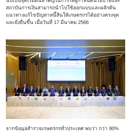
นับเป็นจุดเริ่มต้นสำคัญในการให้ผู้กำหนดนโยบายและ
สถาบันการเงินสามารถนำไปใช้ออกแบบและผลักดัน
แนวทางแก้ไขปัญหาหนี้สินให้เกษตรกรได้อย่างตรงจุด
และยั่งยืนขึ้น เมื่อวันที่ 17 มีนาคม 2566
จากข้อมูลสำรวจเกษตรกรทั่วประเทศ พบว่า กว่า 90%