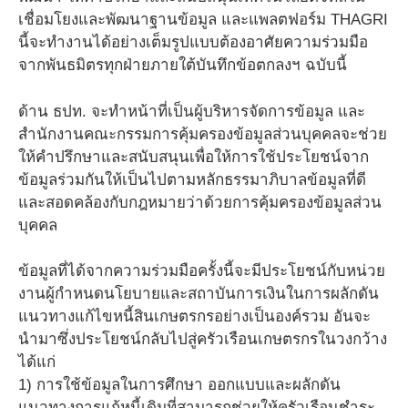
เชื่อมโยงและพัฒนาฐานข้อมูล และแพลตฟอร์ม THAGRI
นี้จะทำงานได้อย่างเต็มรูปแบบต้องอาศัยความร่วมมือ
จากพันธมิตรทุกฝ่ายภายใต้บันทึกข้อตกลงฯ ฉบับนี้
ด้าน ธปท. จะทำหน้าที่เป็นผู้บริหารจัดการข้อมูล และ
สำนักงานคณะกรรมการคุ้มครองข้อมูลส่วนบุคคลจะช่วย
ให้คำปรึกษาและสนับสนุนเพื่อให้การใช้ประโยชน์จาก
ข้อมูลร่วมกันให้เป็นไปตามหลักธรรมาภิบาลข้อมูลที่ดี
และสอดคล้องกับกฎหมายว่าด้วยการคุ้มครองข้อมูลส่วน
บุคคล
ข้อมูลที่ได้จากความร่วมมือครั้งนี้จะมีประโยชน์กับหน่วย
งานผู้กำหนดนโยบายและสถาบันการเงินในการผลักดัน
แนวทางแก้ไขหนี้สินเกษตรกรอย่างเป็นองค์รวม อันจะ
นำมาซึ่งประโยชน์กลับไปสู่ครัวเรือนเกษตรกรในวงกว้าง
ได้แก่
1) การใช้ข้อมูลในการศึกษา ออกแบบและผลักดัน
แนวทางการแก้หนี้เดิมที่สามารถช่วยให้ครัวเรือนชำระ