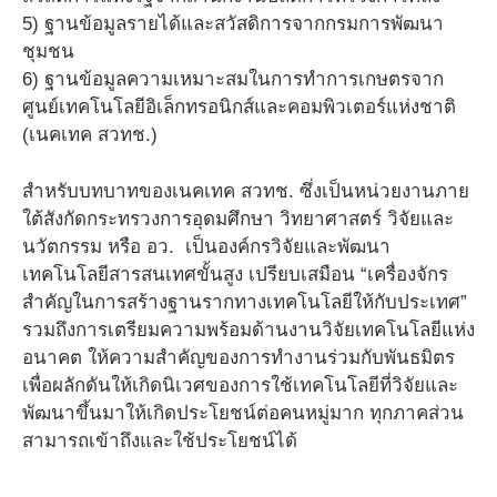
5) ฐานข้อมูลรายได้และสวัสดิการจากกรมการพัฒนา
ชุมชน
6) ฐานข้อมูลความเหมาะสมในการทำการเกษตรจาก
ศูนย์เทคโนโลยีอิเล็กทรอนิกส์และคอมพิวเตอร์แห่งชาติ
(เนคเทค สวทช.)
สำหรับบทบาทของเนคเทค สวทช. ซึ่งเป็นหน่วยงานภาย
ใต้สังกัดกระทรวงการอุดมศึกษา วิทยาศาสตร์ วิจัยและ
นวัตกรรม หรือ อว. เป็นองค์กรวิจัยและพัฒนา
เทคโนโลยีสารสนเทศขั้นสูง เปรียบเสมือน “เครื่องจักร
สำคัญในการสร้างฐานรากทางเทคโนโลยีให้กับประเทศ”
รวมถึงการเตรียมความพร้อมด้านงานวิจัยเทคโนโลยีแห่ง
อนาคต ให้ความสำคัญของการทำงานร่วมกับพันธมิตร
เพื่อผลักดันให้เกิดนิเวศของการใช้เทคโนโลยีที่วิจัยและ
พัฒนาขึ้นมาให้เกิดประโยชน์ต่อคนหมู่มาก ทุกภาคส่วน
สามารถเข้าถึงและใช้ประโยชน์ได้