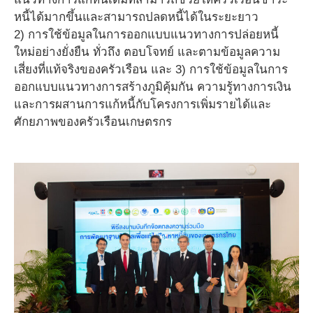
หนี้ได้มากขึ้นและสามารถปลดหนี้ได้ในระยะยาว
2) การใช้ข้อมูลในการออกแบบแนวทางการปล่อยหนี้
ใหม่อย่างยั่งยืน ทั่วถึง ตอบโจทย์ และตามข้อมูลความ
เสี่ยงที่แท้จริงของครัวเรือน และ 3) การใช้ข้อมูลในการ
ออกแบบแนวทางการสร้างภูมิคุ้มกัน ความรู้ทางการเงิน
และการผสานการแก้หนี้กับโครงการเพิ่มรายได้และ
ศักยภาพของครัวเรือนเกษตรกร