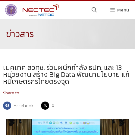
Menu
ข่าวสาร
เนคเทค สวทช. ร่วมผนึกกำลัง ธปท. และ 13
หน่วยงาน สร้าง Big Data พัฒนานโยบาย แก้
หนี้เกษตรกรไทยตรงจุด
Share to...
Facebook
X