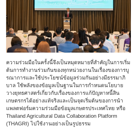
ความร่วมมือในครั้งนี้จึงเป็นหมุดหมายที่สำคัญในการเริ่ม
ต้นการทำงานร่วมกันของทุกหน่วยงานในเรื่องของการบู
รณาการและใช้ประโยชน์ข้อมูลร่วมกันอย่างมีธรรมาภิ
บาล ใช้พลังของข้อมูลเป็นฐานในการกำหนดนโยบาย
วางยุทธศาสตร์เกี่ยวกับเรื่องของการแก้ปัญหาหนี้สิน
เกษตรกรได้อย่างแท้จริงและเป็นจุดเริ่มต้นของการนำ
แพลตฟอร์มความร่วมมือข้อมูลเกษตรประเทศไทย หรือ
Thailand Agricultural Data Collaboration Platform
(THAGRI) ไปใช้งานอย่างเป็นรูปธรรม