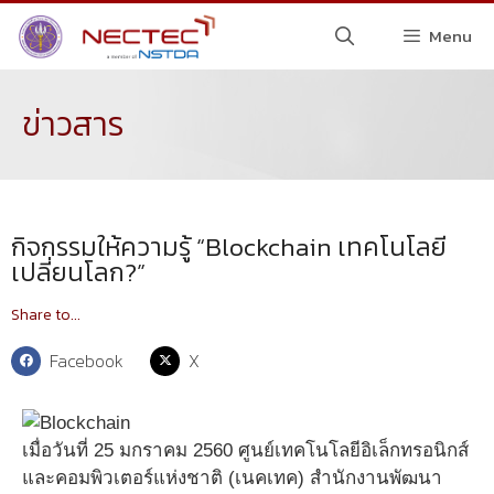
Menu
ข่าวสาร
กิจกรรมให้ความรู้ “Blockchain เทคโนโลยี
เปลี่ยนโลก?”
Share to...
Facebook
X
เมื่อวันที่ 25 มกราคม 2560 ศูนย์เทคโนโลยีอิเล็กทรอนิกส์
และคอมพิวเตอร์แห่งชาติ (เนคเทค) สำนักงานพัฒนา