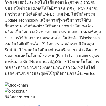
วิทยาศาสตร์และเทคโนโลยีแห่งชาติ (สวทช.) ร่วมกับ
ชมรมนักข่าวสายเทคโนโลยีสารสนเทศ (ITPC) สมาคม
นักข่าวนักหนังสือพิมพ์แห่งประเทศไทย ได้จัดกิจกรรม
Update Technology เสริมความรู้ทางวิชาการให้กับ
สื่อมวลชน เพื่อที่จะช่วยให้สื่อสามารถเข้าใจประเด็น
พร้อมเป็นสื่อกลางในการเสาะแสวงหาและถ่ายทอดข้อมูล
ข่าวสารให้กับสาธารณะชนต่อไป ในหัวข้อ “Blockchain
เทคโนโลยีเปลี่ยนโลก?” โดย ดร.เอมอัชนา นิรันตสุข
รัตน์ นักวิจัยเทคโนโลยีทางด้านเครือข่าย กล่าวถึงภาพ
รวมของเทคโนโลยบล็อคเชน (Blockchain) และดร.สุพร
พงษ์นุ่มกุล นักวิจัยจากห้องปฏิบัติการวิจัยเทคโนโลยีการ
วิเคราะห์กระบวนการเชิงคำนวณ กล่าวถึงเทคโนโลยี
บล็อคเชนกับการประยุกต์ใช้ธุรกิจด้านการเงิน FinTech
วิดีโอการบรรยาย