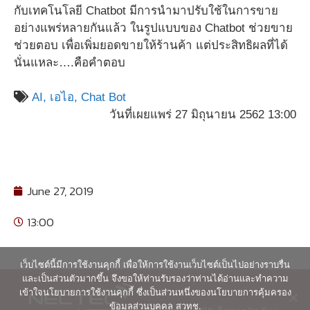
กับเทคโนโลยี Chatbot มีการนำมาปรับใช้ในการขาย
อย่างแพร่หลายกันแล้ว ในรูปแบบของ Chatbot ช่วยขาย
ช่วยตอบ เพื่อเพิ่มยอดขายให้ร้านค้า แต่ประสิทธิผลที่ได้
นั่นแหละ….คือคำตอบ
AI,
เอไอ,
Chat Bot
วันที่เผยแพร่ 27 มิถุนายน 2562 13:00
June 27, 2019
13:00
เว็บไซต์นี้มีการใช้งานคุกกี้ เพื่อให้การใช้งานเว็บไซต์เป็นไปอย่างราบรื่น
และเป็นส่วนตัวมากขึ้น จึงขอให้ท่านรับรองว่าท่านได้อ่านและทำความ
เข้าใจนโยบายการใช้งานคุกกี้ ซึ่งเป็นส่วนหนึ่งของนโยบายการคุ้มครอง
ข้อมูลส่วนบุคคล สวทช.