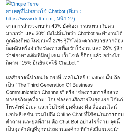
สาเหตุที่ไม่อยากใช้ Chatbot (ที่มา :
https://www.drift.com , หน้า 27)
จากการสำรวจพบว่า 43% ยังต้องการสนทนากับคน
มากกว่า และ 30% ยังไม่มั่นใจว่า Chatbot จะทำงานได้
ถูกต้องดีพอ ในขณะที่ 27% รู้สึกไม่สะดวกสบายหากต้อง
ล็อคอินหรือจำกัดช่องทางเพื่อเข้าใช้งาน และ 26% รู้สึก
ว่าช่องทางเดิมที่มีอยู่ เช่น เว็บไซต์ ก็ดีอยู่แล้ว อย่างไร
ก็ตาม “15% ยืนยันจะใช้ Chatbot “
ผลสำรวจนี้น่าสนใจ ตรงที่ เทคโนโลยี Chatbot นั้น ถือ
เป็น “The Third Generation Of Business
Communication Channels” หรือ “ช่องทางการสื่อสาร
ทางธุรกิจยุคที่สาม” โดยช่องทางสื่อสารในยุคแรก ได้แก่
โทรศัพท์ อีเมล และเว็บไซต์ ยุคที่สอง คือ สื่อออนไลน์
แอปพลิเคชัน รวมไปถึง Online Chat ที่ใช้คนในการตอบ
คำถาม และยุคที่สาม คือ Chat Bot อย่างไรก็ตาม จุดนี้
เป็นจุดสำคัญที่ทุกหน่วยงานองค์กร ที่กำลังมีแผนจะนำ