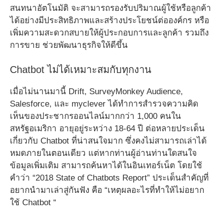
สนทนาอัตโนมัติ จะสามารถรองรับปริมาณผู้ใช้หรือลูกค้า
ได้อย่างมีประสิทธิภาพและสร้างประโยชน์ต่อองค์กร หรือ
เพิ่มความสะดวกสบายให้ผู้ประกอบการและลูกค้า รวมถึง
การขาย ช่วยพัฒนาธุรกิจให้ดีขึ้น
Chatbot ไม่ได้เหมาะสมกับทุกงาน
เมื่อไม่นานมานี้ Drift, SurveyMonkey Audience,
Salesforce, และ myclever ได้ทำการสำรวจความคิด
เห็นของประชากรออนไลน์มากกว่า 1,000 คนใน
สหรัฐอเมริกา อายุอยู่ระหว่าง 18-64 ปี ต่อหลายประเด็น
เกี่ยวกับ Chatbot ที่น่าสนใจมาก ซึ่งคงไม่สามารถเล่าได้
หมดภายในตอนเดียว แต่หากท่านผู้อ่านท่านใดสนใจ
ข้อมูลเพิ่มเติม สามารถค้นหาได้ในอินเทอร์เน็ต โดยใช้
คำว่า “2018 State of Chatbots Report” ประเด็นสำคัญที่
อยากนำมาเล่าสู่กันฟัง คือ “เหตุผลอะไรที่ทำให้ไม่อยาก
ใช้ Chatbot “