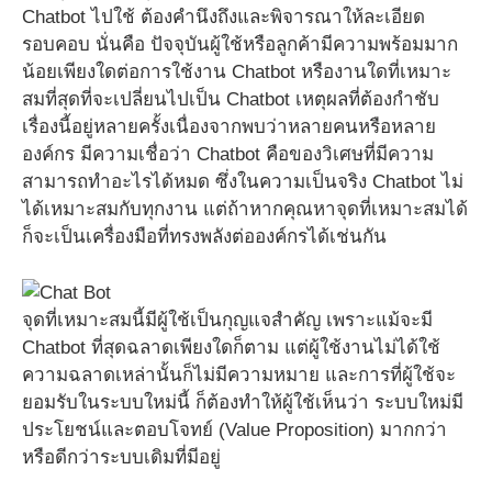
Chatbot ไปใช้ ต้องคำนึงถึงและพิจารณาให้ละเอียด
รอบคอบ นั่นคือ ปัจจุบันผู้ใช้หรือลูกค้ามีความพร้อมมาก
น้อยเพียงใดต่อการใช้งาน Chatbot หรืองานใดที่เหมาะ
สมที่สุดที่จะเปลี่ยนไปเป็น Chatbot เหตุผลที่ต้องกำชับ
เรื่องนี้อยู่หลายครั้งเนื่องจากพบว่าหลายคนหรือหลาย
องค์กร มีความเชื่อว่า Chatbot คือของวิเศษที่มีความ
สามารถทำอะไรได้หมด ซึ่งในความเป็นจริง Chatbot ไม่
ได้เหมาะสมกับทุกงาน แต่ถ้าหากคุณหาจุดที่เหมาะสมได้
ก็จะเป็นเครื่องมือที่ทรงพลังต่อองค์กรได้เช่นกัน
จุดที่เหมาะสมนี้มีผู้ใช้เป็นกุญแจสำคัญ เพราะแม้จะมี
Chatbot ที่สุดฉลาดเพียงใดก็ตาม แต่ผู้ใช้งานไม่ได้ใช้
ความฉลาดเหล่านั้นก็ไม่มีความหมาย และการที่ผู้ใช้จะ
ยอมรับในระบบใหม่นี้ ก็ต้องทำให้ผู้ใช้เห็นว่า ระบบใหม่มี
ประโยชน์และตอบโจทย์ (Value Proposition) มากกว่า
หรือดีกว่าระบบเดิมที่มีอยู่