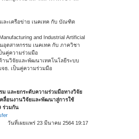
ารและเครือข่าย เนคเทค กับ บัณฑิต
acturing and Industrial Artificial
บงานอุตสาหกรรม เนคเทค กับ ภาควิชา
นคู่ความร่วมมือ
ี ด้านวิจัยและพัฒนาเทคโนโลยีระบบ
ธ. เป็นคู่ความร่วมมือ
หกรรม และยกระดับความร่วมมือทางวิจัย
ลื่อนงานวิจัยและพัฒนาสู่การใช้
 ร่วมกัน
sfer
วันที่เผยแพร่ 23 มีนาคม 2564 19:17